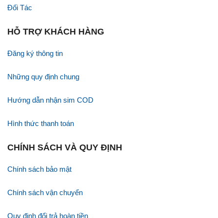
Đối Tác
HỖ TRỢ KHÁCH HÀNG
Đăng ký thông tin
Những quy định chung
Hướng dẫn nhận sim COD
Hình thức thanh toán
CHÍNH SÁCH VÀ QUY ĐỊNH
Chính sách bảo mật
Chính sách vận chuyển
Quy định đổi trả hoàn tiền