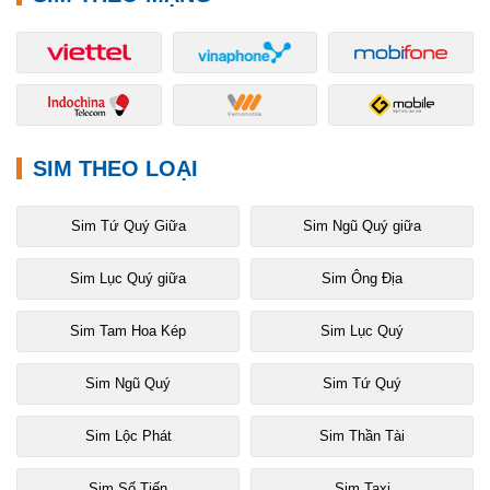
SIM THEO LOẠI
Sim Tứ Quý Giữa
Sim Ngũ Quý giữa
Sim Lục Quý giữa
Sim Ông Địa
Sim Tam Hoa Kép
Sim Lục Quý
Sim Ngũ Quý
Sim Tứ Quý
Sim Lộc Phát
Sim Thần Tài
Sim Số Tiến
Sim Taxi