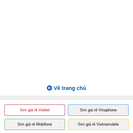
Về trang chủ
Sim giá rẻ Viettel
Sim giá rẻ Vinaphone
Sim giá rẻ Mobifone
Sim giá rẻ Vietnamobile