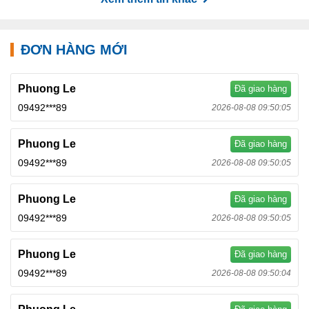
ĐƠN HÀNG MỚI
Phuong Le
Đã giao hàng
09492***89
2026-08-08 09:50:05
Phuong Le
Đã giao hàng
09492***89
2026-08-08 09:50:05
Phuong Le
Đã giao hàng
09492***89
2026-08-08 09:50:05
Phuong Le
Đã giao hàng
09492***89
2026-08-08 09:50:04