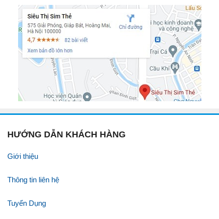
HƯỚNG DẪN KHÁCH HÀNG
Giới thiệu
Thông tin liên hệ
Tuyển Dụng