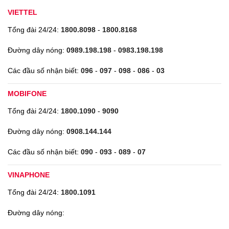
VIETTEL
Tổng đài 24/24:
1800.8098
-
1800.8168
Đường dây nóng:
0989.198.198
-
0983.198.198
Các đầu số nhận biết:
096
-
097
-
098
-
086
-
03
MOBIFONE
Tổng đài 24/24:
1800.1090
-
9090
Đường dây nóng:
0908.144.144
Các đầu số nhận biết:
090
-
093
-
089
-
07
VINAPHONE
Tổng đài 24/24:
1800.1091
Đường dây nóng: