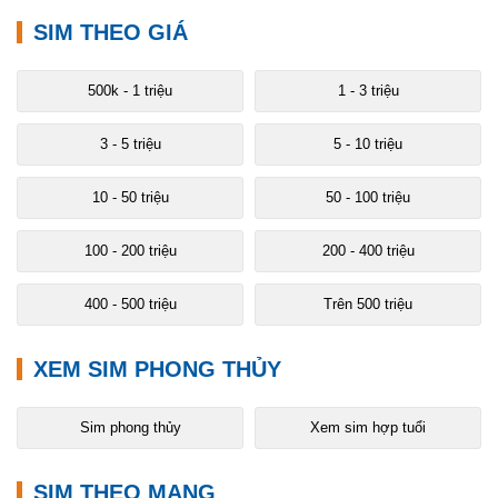
SIM THEO GIÁ
500k - 1 triệu
1 - 3 triệu
3 - 5 triệu
5 - 10 triệu
10 - 50 triệu
50 - 100 triệu
100 - 200 triệu
200 - 400 triệu
400 - 500 triệu
Trên 500 triệu
XEM SIM PHONG THỦY
Sim phong thủy
Xem sim hợp tuổi
SIM THEO MẠNG