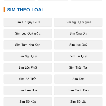
SIM THEO LOẠI
Sim Tứ Quý Giữa
Sim Ngũ Quý giữa
Sim Lục Quý giữa
Sim Ông Địa
Sim Tam Hoa Kép
Sim Lục Quý
Sim Ngũ Quý
Sim Tứ Quý
Sim Lộc Phát
Sim Thần Tài
Sim Số Tiến
Sim Taxi
Sim Tam Hoa
Sim Gánh Đảo
Sim Số Kép
Sim Số Lặp