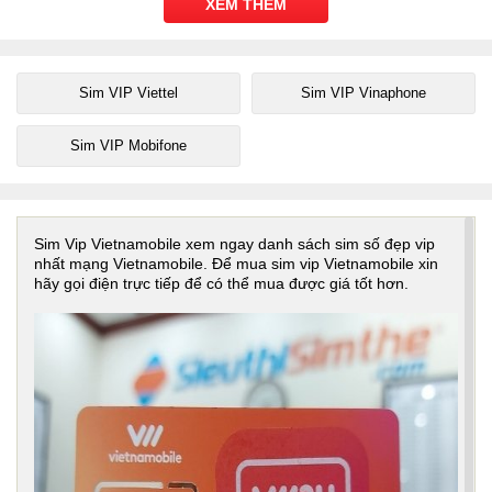
XEM THÊM
Sim VIP Viettel
Sim VIP Vinaphone
Sim VIP Mobifone
Sim Vip Vietnamobile xem ngay danh sách sim số đẹp vip
nhất mạng Vietnamobile. Để mua sim vip Vietnamobile xin
hãy gọi điện trực tiếp để có thể mua được giá tốt hơn.