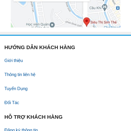
HƯỚNG DẪN KHÁCH HÀNG
Giới thiệu
Thông tin liên hệ
Tuyển Dụng
Đối Tác
HỖ TRỢ KHÁCH HÀNG
Đăng ký thông tin