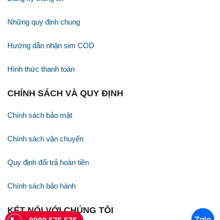
Những quy định chung
Hướng dẫn nhận sim COD
Hình thức thanh toán
CHÍNH SÁCH VÀ QUY ĐỊNH
Chính sách bảo mật
Chính sách vận chuyển
Quy định đổi trả hoàn tiền
Chính sách bảo hành
KẾT NỐI VỚI CHÚNG TÔI