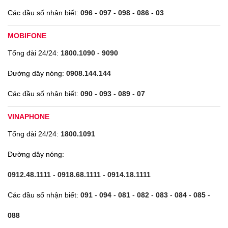
Các đầu số nhận biết:
096
-
097
-
098
-
086
-
03
MOBIFONE
Tổng đài 24/24:
1800.1090
-
9090
Đường dây nóng:
0908.144.144
Các đầu số nhận biết:
090
-
093
-
089
-
07
VINAPHONE
Tổng đài 24/24:
1800.1091
Đường dây nóng:
0912.48.1111
-
0918.68.1111
-
0914.18.1111
Các đầu số nhận biết:
091
-
094
-
081
-
082
-
083
-
084
-
085
-
088