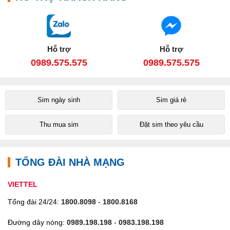
Hỗ trợ
Hỗ trợ
0989.575.575
0989.575.575
Sim ngày sinh
Sim giá rẻ
Thu mua sim
Đặt sim theo yêu cầu
TỔNG ĐÀI NHÀ MẠNG
VIETTEL
Tổng đài 24/24:
1800.8098
-
1800.8168
Đường dây nóng:
0989.198.198
-
0983.198.198