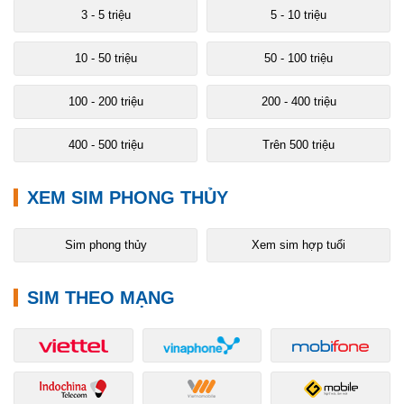
3 - 5 triệu
5 - 10 triệu
10 - 50 triệu
50 - 100 triệu
100 - 200 triệu
200 - 400 triệu
400 - 500 triệu
Trên 500 triệu
XEM SIM PHONG THỦY
Sim phong thủy
Xem sim hợp tuổi
SIM THEO MẠNG