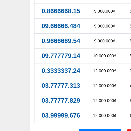
0.8666668.15
9.000.000₫
09.66666.484
9.000.000₫
0.9666669.54
9.000.000₫
09.777779.14
10.000.000₫
0.3333337.24
12.000.000₫
03.77777.313
12.000.000₫
03.77777.829
12.000.000₫
03.99999.676
12.000.000₫