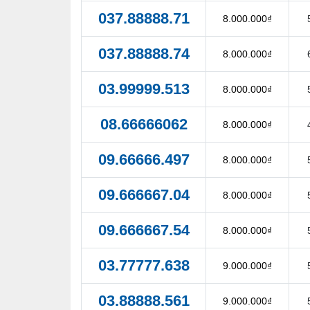
037.88888.71
8.000.000₫
037.88888.74
8.000.000₫
03.99999.513
8.000.000₫
08.66666062
8.000.000₫
09.66666.497
8.000.000₫
09.666667.04
8.000.000₫
09.666667.54
8.000.000₫
03.77777.638
9.000.000₫
03.88888.561
9.000.000₫