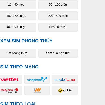
10 - 50 triệu
50 - 100 triệu
100 - 200 triệu
200 - 400 triệu
400 - 500 triệu
Trên 500 triệu
XEM SIM PHONG THỦY
Sim phong thủy
Xem sim hợp tuổi
SIM THEO MẠNG
SIM THEO LOẠI