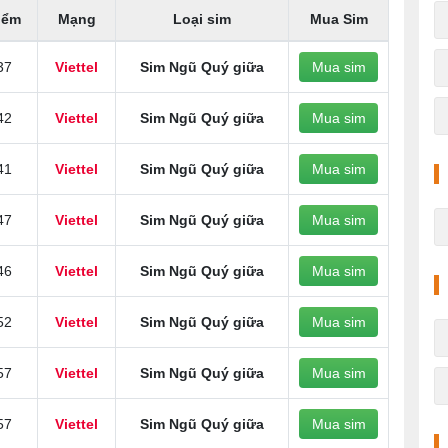
iểm
Mạng
Loại sim
Mua Sim
37
Viettel
Sim Ngũ Quý giữa
Mua sim
42
Viettel
Sim Ngũ Quý giữa
Mua sim
41
Viettel
Sim Ngũ Quý giữa
Mua sim
47
Viettel
Sim Ngũ Quý giữa
Mua sim
46
Viettel
Sim Ngũ Quý giữa
Mua sim
52
Viettel
Sim Ngũ Quý giữa
Mua sim
57
Viettel
Sim Ngũ Quý giữa
Mua sim
57
Viettel
Sim Ngũ Quý giữa
Mua sim