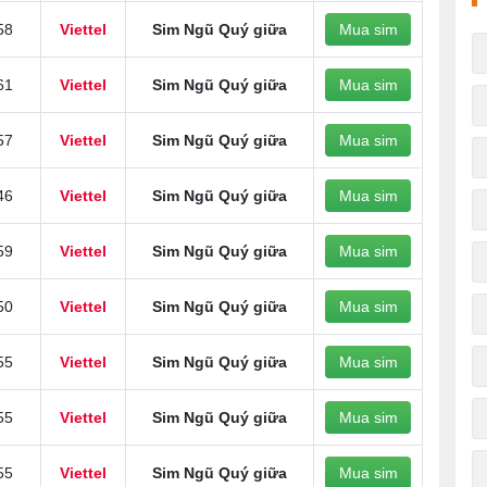
58
Viettel
Sim Ngũ Quý giữa
Mua sim
61
Viettel
Sim Ngũ Quý giữa
Mua sim
57
Viettel
Sim Ngũ Quý giữa
Mua sim
46
Viettel
Sim Ngũ Quý giữa
Mua sim
59
Viettel
Sim Ngũ Quý giữa
Mua sim
50
Viettel
Sim Ngũ Quý giữa
Mua sim
55
Viettel
Sim Ngũ Quý giữa
Mua sim
55
Viettel
Sim Ngũ Quý giữa
Mua sim
55
Viettel
Sim Ngũ Quý giữa
Mua sim