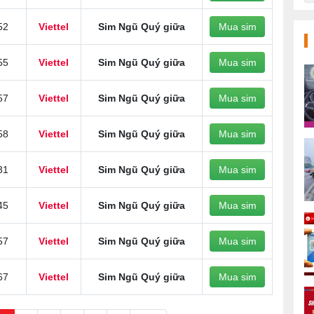
52
Viettel
Sim Ngũ Quý giữa
Mua sim
55
Viettel
Sim Ngũ Quý giữa
Mua sim
57
Viettel
Sim Ngũ Quý giữa
Mua sim
58
Viettel
Sim Ngũ Quý giữa
Mua sim
31
Viettel
Sim Ngũ Quý giữa
Mua sim
45
Viettel
Sim Ngũ Quý giữa
Mua sim
57
Viettel
Sim Ngũ Quý giữa
Mua sim
67
Viettel
Sim Ngũ Quý giữa
Mua sim