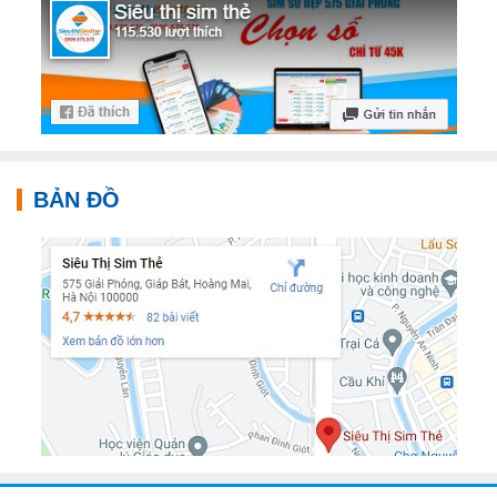
BẢN ĐỒ