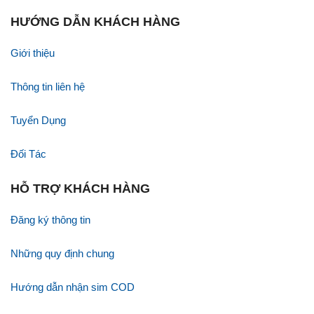
HƯỚNG DẪN KHÁCH HÀNG
Giới thiệu
Thông tin liên hệ
Tuyển Dụng
Đối Tác
HỖ TRỢ KHÁCH HÀNG
Đăng ký thông tin
Những quy định chung
Hướng dẫn nhận sim COD