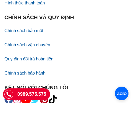
Hình thức thanh toán
CHÍNH SÁCH VÀ QUY ĐỊNH
Chính sách bảo mật
Chính sách vận chuyển
Quy định đổi trả hoàn tiền
Chính sách bảo hành
KẾT NỐI VỚI CHÚNG TÔI
0989.575.575