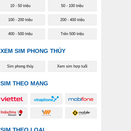
10 - 50 triệu
50 - 100 triệu
 200 triệu
200 - 400 triệu
400 - 500 triệu
Trên 500 triệu
100 - 200 triệu
200 - 400 triệu
400 - 500 triệu
Trên 500 triệu
XEM SIM PHONG THỦY
Sim phong thủy
Xem sim hợp tuổi
SIM THEO MẠNG
SIM THEO LOẠI