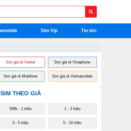
namobile
Sim Vip
Tin tức
Sim giá rẻ Viettel
Sim giá rẻ Vinaphone
Sim giá rẻ Mobifone
Sim giá rẻ Vietnamobile
SIM THEO GIÁ
500k - 1 triệu
1 - 3 triệu
3 - 5 triệu
5 - 10 triệu