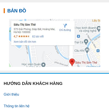
Phóng, Hoàng Mai, Hà Nội
BẢN ĐỒ
HƯỚNG DẪN KHÁCH HÀNG
Giới thiệu
Thông tin liên hệ