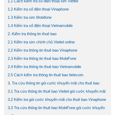
1.1 Cách kiểm tra số điện thoại sim Viettel
1.2 Kiểm tra số điện thoại Vinaphone
1.3 Kiểm tra sim Mobifone
1.4 Kiểm tra số điện thoại Vietnamobile
2. Kiểm tra thông tin thuê bao
2.1 Kiểm tra sim chính chủ Viettel online
2.2 Kiểm tra thông tin thuê bao Vinaphone
2.3 Kiểm tra thông tin thuê bao MobiFone
2.4 Kiểm tra thông tin thuê bao Vietnamobile
2.5 Cách kiểm tra thông tin thuê bao Itelecom
3. Tra cứu thông tin gói cước khuyến mãi cho thuê bao
3.1 Tra cứu thông tin thuê bao Viettel gói cước khuyến mãi
3.2 Kiểm tra gói cước khuyến mãi cho thuê bao Vinaphone
3.3 Tra cứu thông tin thuê bao MobiFone gói cước khuyến