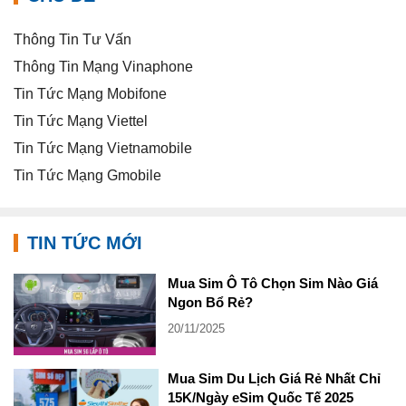
Thông Tin Tư Vấn
Thông Tin Mạng Vinaphone
Tin Tức Mạng Mobifone
Tin Tức Mạng Viettel
Tin Tức Mạng Vietnamobile
Tin Tức Mạng Gmobile
TIN TỨC MỚI
Mua Sim Ô Tô Chọn Sim Nào Giá
Ngon Bổ Rẻ?
20/11/2025
Mua Sim Du Lịch Giá Rẻ Nhất Chỉ
15K/Ngày eSim Quốc Tế 2025