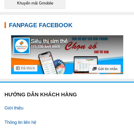
Khuyến mãi Gmobile
FANPAGE FACEBOOK
HƯỚNG DẪN KHÁCH HÀNG
Giới thiệu
Thông tin liên hệ