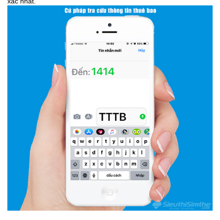
xác nhất.