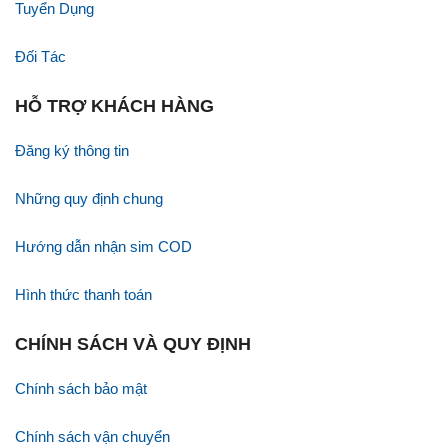
Tuyển Dụng
Đối Tác
HỖ TRỢ KHÁCH HÀNG
Đăng ký thông tin
Những quy định chung
Hướng dẫn nhận sim COD
Hình thức thanh toán
CHÍNH SÁCH VÀ QUY ĐỊNH
Chính sách bảo mật
Chính sách vận chuyển