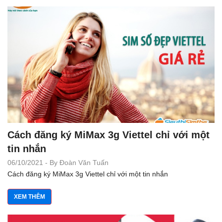
Cách đăng ký MiMax 3g Viettel chỉ với một
tin nhắn
06/10/2021 - By Đoàn Văn Tuấn
Cách đăng ký MiMax 3g Viettel chỉ với một tin nhắn
XEM THÊM