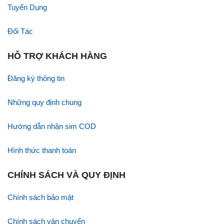
Tuyển Dụng
Đối Tác
HỖ TRỢ KHÁCH HÀNG
Đăng ký thông tin
Những quy định chung
Hướng dẫn nhận sim COD
Hình thức thanh toán
CHÍNH SÁCH VÀ QUY ĐỊNH
Chính sách bảo mật
Chính sách vận chuyển