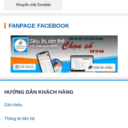
Khuyến mãi Gmobile
FANPAGE FACEBOOK
HƯỚNG DẪN KHÁCH HÀNG
Giới thiệu
Thông tin liên hệ