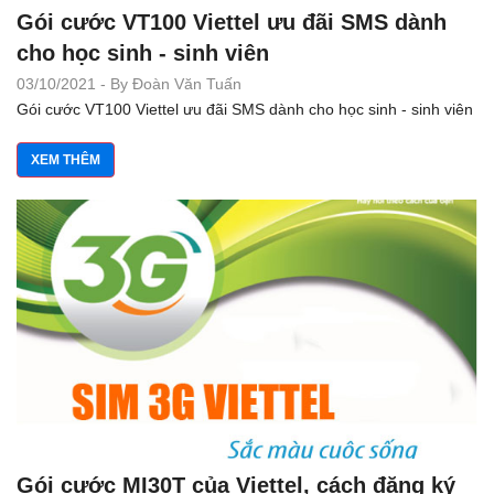
Gói cước VT100 Viettel ưu đãi SMS dành
cho học sinh - sinh viên
03/10/2021 - By Đoàn Văn Tuấn
Gói cước VT100 Viettel ưu đãi SMS dành cho học sinh - sinh viên
XEM THÊM
Gói cước MI30T của Viettel, cách đăng ký