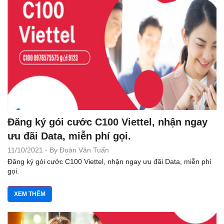
Đăng ký gói cước C100 Viettel, nhận ngay
ưu đãi Data, miễn phí gọi.
11/10/2021 - By Đoàn Văn Tuấn
Đăng ký gói cước C100 Viettel, nhận ngay ưu đãi Data, miễn phí
gọi.
XEM THÊM