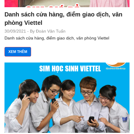
Danh sách cửa hàng, điểm giao dịch, văn
phòng Viettel
30/09/2021 - By Đoàn Văn Tuấn
Danh sách cửa hàng, điểm giao dịch, văn phòng Viettel
XEM THÊM