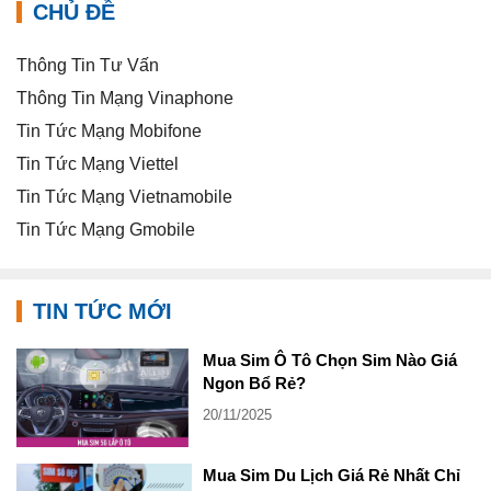
CHỦ ĐỀ
Thông Tin Tư Vấn
Thông Tin Mạng Vinaphone
Tin Tức Mạng Mobifone
Tin Tức Mạng Viettel
Tin Tức Mạng Vietnamobile
Tin Tức Mạng Gmobile
TIN TỨC MỚI
Mua Sim Ô Tô Chọn Sim Nào Giá
Ngon Bổ Rẻ?
20/11/2025
Mua Sim Du Lịch Giá Rẻ Nhất Chỉ