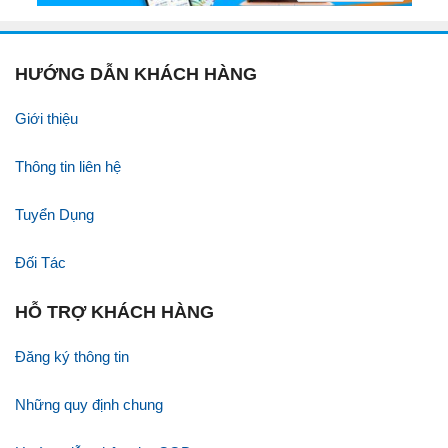
HƯỚNG DẪN KHÁCH HÀNG
Giới thiệu
Thông tin liên hệ
Tuyển Dụng
Đối Tác
HỖ TRỢ KHÁCH HÀNG
Đăng ký thông tin
Những quy định chung