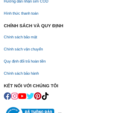
Hướng dẫn nhận sim COD
Hình thức thanh toán
CHÍNH SÁCH VÀ QUY ĐỊNH
Chính sách bảo mật
Chính sách vận chuyển
Quy định đổi trả hoàn tiền
Chính sách bảo hành
KẾT NỐI VỚI CHÚNG TÔI