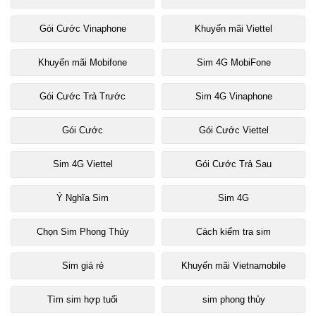
Gói Cước Vinaphone
Khuyến mãi Viettel
Khuyến mãi Mobifone
Sim 4G MobiFone
Gói Cước Trả Trước
Sim 4G Vinaphone
Gói Cước
Gói Cước Viettel
Sim 4G Viettel
Gói Cước Trả Sau
Ý Nghĩa Sim
Sim 4G
Chọn Sim Phong Thủy
Cách kiểm tra sim
Sim giá rẻ
Khuyến mãi Vietnamobile
Tìm sim hợp tuổi
sim phong thủy