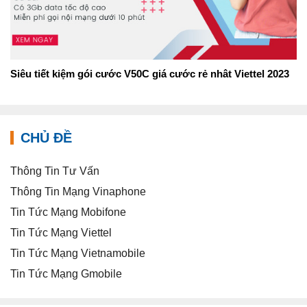
Siêu tiết kiệm gói cước V50C giá cước rẻ nhât Viettel 2023
CHỦ ĐỀ
Thông Tin Tư Vấn
Thông Tin Mạng Vinaphone
Tin Tức Mạng Mobifone
Tin Tức Mạng Viettel
Tin Tức Mạng Vietnamobile
Tin Tức Mạng Gmobile