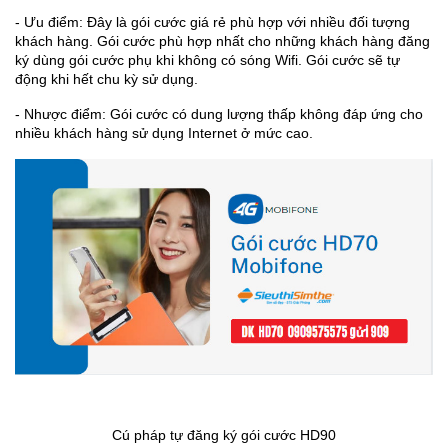
- Ưu điểm: Đây là gói cước giá rẻ phù hợp với nhiều đối tượng
khách hàng. Gói cước phù hợp nhất cho những khách hàng đăng
ký dùng gói cước phụ khi không có sóng Wifi. Gói cước sẽ tự
động khi hết chu kỳ sử dụng.
- Nhược điểm: Gói cước có dung lượng thấp không đáp ứng cho
nhiều khách hàng sử dụng Internet ở mức cao.
Cú pháp tự đăng ký gói cước HD90