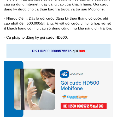
cầu sử dụng Internet ngày càng cao của khách hàng. Gói cước
đăng ký được cho cả thuê bao trả trước và trả sau Mobifone.
- Nhược điểm: Đây là gói cước đăng ký theo tháng có cước phí
cao nhất đến 500.000đ/tháng. Vì vật gói cước chỉ phù hợp với số
ít khách hàng có nhu cầu sử dụng cũng như khả năng chi trả lớn.
- Cú pháp tự đăng ký gói cước HD500:
DK HD500 0909575575
gửi
909