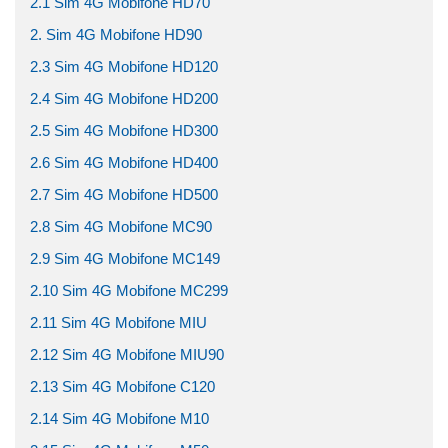
2.1 Sim 4G Mobifone HD70
2. Sim 4G Mobifone HD90
2.3 Sim 4G Mobifone HD120
2.4 Sim 4G Mobifone HD200
2.5 Sim 4G Mobifone HD300
2.6 Sim 4G Mobifone HD400
2.7 Sim 4G Mobifone HD500
2.8 Sim 4G Mobifone MC90
2.9 Sim 4G Mobifone MC149
2.10 Sim 4G Mobifone MC299
2.11 Sim 4G Mobifone MIU
2.12 Sim 4G Mobifone MIU90
2.13 Sim 4G Mobifone C120
2.14 Sim 4G Mobifone M10