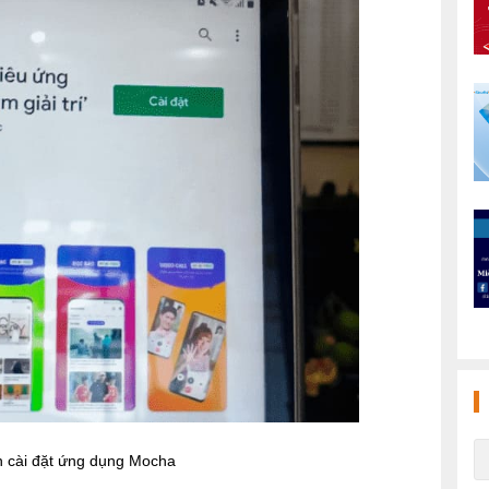
 cài đặt ứng dụng Mocha