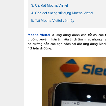
3. Cài đặt Mocha Viettel
4. Các đối tượng sử dụng Mocha Viettel
5. Tải Mocha Viettel về máy
Mocha Viettel
là ứng dụng dành cho tất cả các th
thường xuyên nhắn tin, yêu thích âm nhạc nhưng hay
sẽ hướng dẫn các bạn cách cài đặt ứng dụng Moch
4G trên di động.