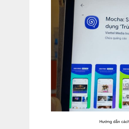
Hướng dẫn cách