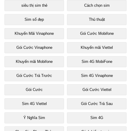
siêu thị sim thẻ
Cách chọn sim
Sim số đẹp
Thủ thuật
Khuyến Mãi Vinaphone
Gói Cước Mobifone
Gói Cước Vinaphone
Khuyến mãi Viettel
Khuyến mãi Mobifone
Sim 4G MobiFone
Gói Cước Trả Trước
Sim 4G Vinaphone
Gói Cước
Gói Cước Viettel
Sim 4G Viettel
Gói Cước Trả Sau
Ý Nghĩa Sim
Sim 4G