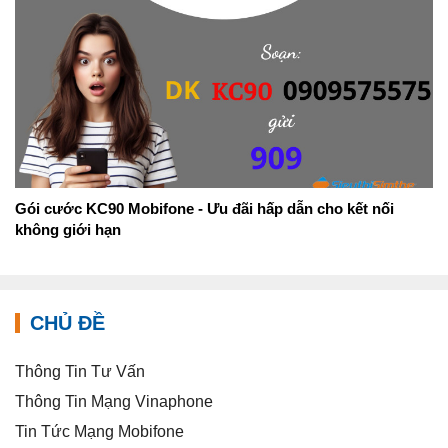
Gói cước KC90 Mobifone - Ưu đãi hấp dẫn cho kết nối
không giới hạn
CHỦ ĐỀ
Thông Tin Tư Vấn
Thông Tin Mạng Vinaphone
Tin Tức Mạng Mobifone