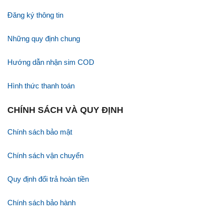
Đăng ký thông tin
Những quy định chung
Hướng dẫn nhận sim COD
Hình thức thanh toán
CHÍNH SÁCH VÀ QUY ĐỊNH
Chính sách bảo mật
Chính sách vận chuyển
Quy định đổi trả hoàn tiền
Chính sách bảo hành