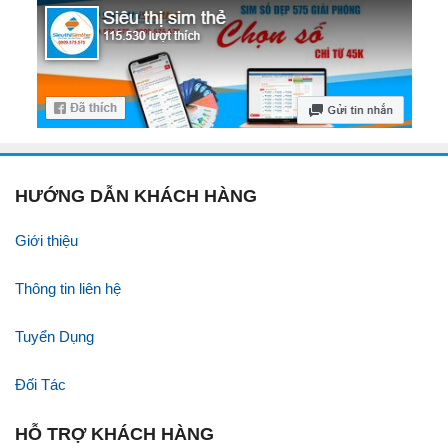
HƯỚNG DẪN KHÁCH HÀNG
Giới thiệu
Thông tin liên hệ
Tuyển Dụng
Đối Tác
HỖ TRỢ KHÁCH HÀNG