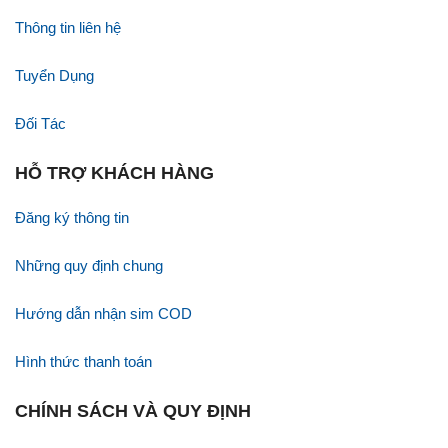
Thông tin liên hệ
Tuyển Dụng
Đối Tác
HỖ TRỢ KHÁCH HÀNG
Đăng ký thông tin
Những quy định chung
Hướng dẫn nhận sim COD
Hình thức thanh toán
CHÍNH SÁCH VÀ QUY ĐỊNH