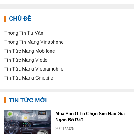
CHỦ ĐỀ
Thông Tin Tư Vấn
Thông Tin Mạng Vinaphone
Tin Tức Mạng Mobifone
Tin Tức Mạng Viettel
Tin Tức Mạng Vietnamobile
Tin Tức Mạng Gmobile
TIN TỨC MỚI
Mua Sim Ô Tô Chọn Sim Nào Giá
Ngon Bổ Rẻ?
20/11/2025