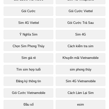
Gói Cước
Gói Cước Viettel
Sim 4G Viettel
Gói Cước Trả Sau
Ý Nghĩa Sim
Sim 4G
Chọn Sim Phong Thủy
Cách kiểm tra sim
Sim giá rẻ
Khuyến mãi Vietnamobile
Tìm sim hợp tuổi
sim phong thủy
Đăng ký thông tin
Sim 4G Vietnamobile
Gói Cước Vietnamobile
Cách Làm Lại Sim
Đầu số
esim