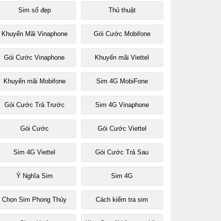
Sim số đẹp
Thủ thuật
Khuyến Mãi Vinaphone
Gói Cước Mobifone
Gói Cước Vinaphone
Khuyến mãi Viettel
Khuyến mãi Mobifone
Sim 4G MobiFone
Gói Cước Trả Trước
Sim 4G Vinaphone
Gói Cước
Gói Cước Viettel
Sim 4G Viettel
Gói Cước Trả Sau
Ý Nghĩa Sim
Sim 4G
Chọn Sim Phong Thủy
Cách kiểm tra sim