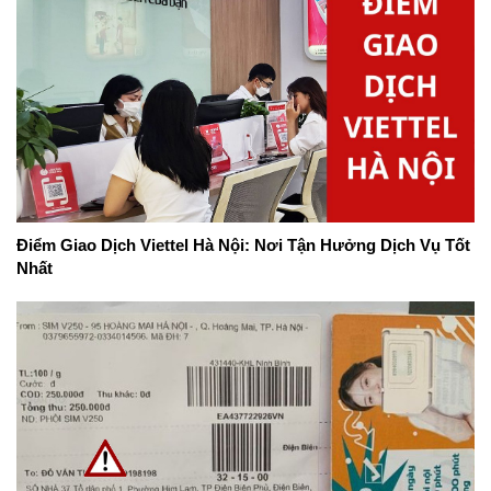
Điểm Giao Dịch Viettel Hà Nội: Nơi Tận Hưởng Dịch Vụ Tốt
Nhất