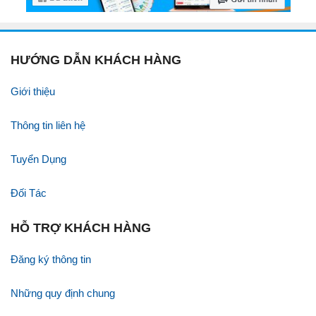
HƯỚNG DẪN KHÁCH HÀNG
Giới thiệu
Thông tin liên hệ
Tuyển Dụng
Đối Tác
HỖ TRỢ KHÁCH HÀNG
Đăng ký thông tin
Những quy định chung