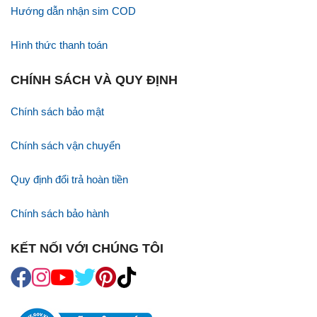
Hướng dẫn nhận sim COD
Hình thức thanh toán
CHÍNH SÁCH VÀ QUY ĐỊNH
Chính sách bảo mật
Chính sách vận chuyển
Quy định đổi trả hoàn tiền
Chính sách bảo hành
KẾT NỐI VỚI CHÚNG TÔI