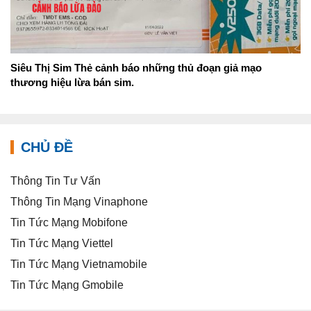
Siêu Thị Sim Thẻ cảnh báo những thủ đoạn giả mạo
thương hiệu lừa bán sim.
CHỦ ĐỀ
Thông Tin Tư Vấn
Thông Tin Mạng Vinaphone
Tin Tức Mạng Mobifone
Tin Tức Mạng Viettel
Tin Tức Mạng Vietnamobile
Tin Tức Mạng Gmobile