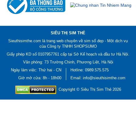
SIÊU THỊ SIM THẺ
Sieuthisimthe.com là trang web chuyên về
sim số đẹp
- Một dịch vụ
của Công ty TNHH SHOPSUMO
Giấy phép KD số 0107957761 cấp tại Sở Kế hoạch và đầu tư Hà Nội.
Văn phòng: 73 Trường Chinh, Phương Liệt, Hà Nội
Ngày làm việc: Thứ hai - CN
Hotline:
0989.575.575
Giờ mở cửa: 8h - 18h00
Email: info@sieuthisimthe.com
Copyright © Siêu Thị Sim Thẻ 2026