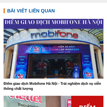
BÀI VIẾT LIÊN QUAN
Điểm giao dịch Mobifone Hà Nội - Trải nghiệm dịch vụ viễn
thông chất lượng