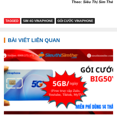
Theo: Siêu Thị Sim Thẻ
TAGGED
SIM 4G VINAPHONE
GÓI CƯỚC VINAPHONE
BÀI VIẾT LIÊN QUAN