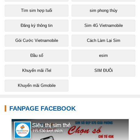
Tìm sim hợp tuổi
sim phong thủy
Đăng ký thông tin
Sim 4G Vietnamobile
Gói Cước Vietnamobile
Cách Làm Lại Sim
Đầu số
esim
Khuyến mãi iTel
SIM ĐUÔi
Khuyến mãi Gmobile
FANPAGE FACEBOOK