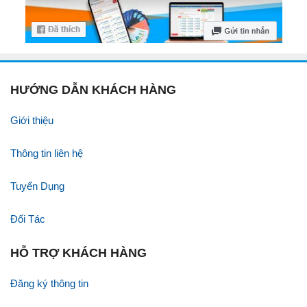
HƯỚNG DẪN KHÁCH HÀNG
Giới thiệu
Thông tin liên hệ
Tuyển Dụng
Đối Tác
HỖ TRỢ KHÁCH HÀNG
Đăng ký thông tin