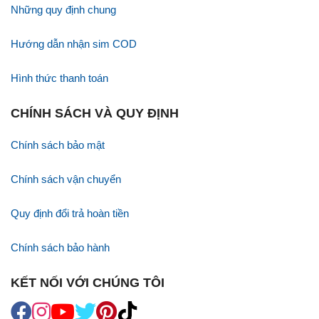
Những quy định chung
Hướng dẫn nhận sim COD
Hình thức thanh toán
CHÍNH SÁCH VÀ QUY ĐỊNH
Chính sách bảo mật
Chính sách vận chuyển
Quy định đổi trả hoàn tiền
Chính sách bảo hành
KẾT NỐI VỚI CHÚNG TÔI