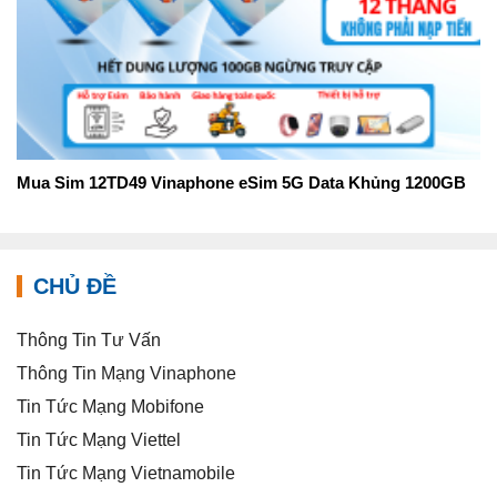
Mua Sim 12TD49 Vinaphone eSim 5G Data Khủng 1200GB
CHỦ ĐỀ
Thông Tin Tư Vấn
Thông Tin Mạng Vinaphone
Tin Tức Mạng Mobifone
Tin Tức Mạng Viettel
Tin Tức Mạng Vietnamobile