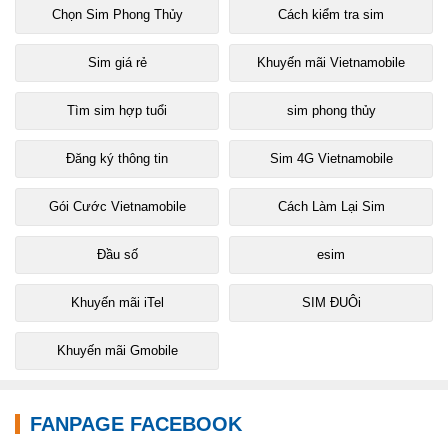
Chọn Sim Phong Thủy
Cách kiểm tra sim
Sim giá rẻ
Khuyến mãi Vietnamobile
Tìm sim hợp tuổi
sim phong thủy
Đăng ký thông tin
Sim 4G Vietnamobile
Gói Cước Vietnamobile
Cách Làm Lại Sim
Đầu số
esim
Khuyến mãi iTel
SIM ĐUÔi
Khuyến mãi Gmobile
FANPAGE FACEBOOK