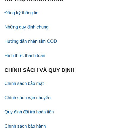
Đăng ký thông tin
Những quy định chung
Hướng dẫn nhận sim COD
Hình thức thanh toán
CHÍNH SÁCH VÀ QUY ĐỊNH
Chính sách bảo mật
Chính sách vận chuyển
Quy định đổi trả hoàn tiền
Chính sách bảo hành