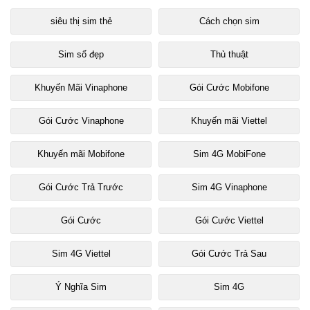
siêu thị sim thẻ
Cách chọn sim
Sim số đẹp
Thủ thuật
Khuyến Mãi Vinaphone
Gói Cước Mobifone
Gói Cước Vinaphone
Khuyến mãi Viettel
Khuyến mãi Mobifone
Sim 4G MobiFone
Gói Cước Trả Trước
Sim 4G Vinaphone
Gói Cước
Gói Cước Viettel
Sim 4G Viettel
Gói Cước Trả Sau
Ý Nghĩa Sim
Sim 4G