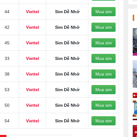
44
Viettel
Sim Dễ Nhớ
Mua sim
42
Viettel
Sim Dễ Nhớ
Mua sim
45
Viettel
Sim Dễ Nhớ
Mua sim
33
Viettel
Sim Dễ Nhớ
Mua sim
38
Viettel
Sim Dễ Nhớ
Mua sim
53
Viettel
Sim Dễ Nhớ
Mua sim
50
Viettel
Sim Dễ Nhớ
Mua sim
54
Viettel
Sim Dễ Nhớ
Mua sim