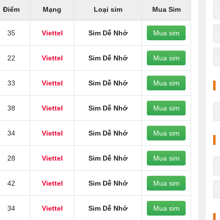
Điểm
Mạng
Loại sim
Mua Sim
35
Viettel
Sim Dễ Nhớ
Mua sim
22
Viettel
Sim Dễ Nhớ
Mua sim
33
Viettel
Sim Dễ Nhớ
Mua sim
38
Viettel
Sim Dễ Nhớ
Mua sim
34
Viettel
Sim Dễ Nhớ
Mua sim
28
Viettel
Sim Dễ Nhớ
Mua sim
42
Viettel
Sim Dễ Nhớ
Mua sim
34
Viettel
Sim Dễ Nhớ
Mua sim