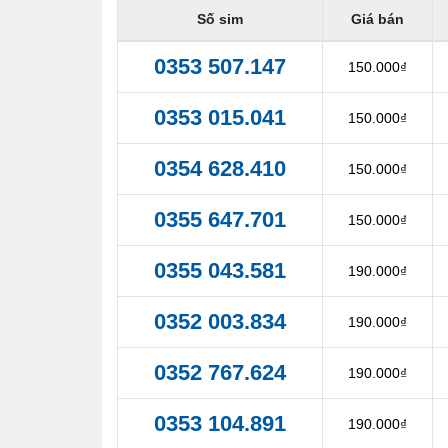
Số sim
Giá bán
0353 507.147
150.000₫
0353 015.041
150.000₫
0354 628.410
150.000₫
0355 647.701
150.000₫
0355 043.581
190.000₫
0352 003.834
190.000₫
0352 767.624
190.000₫
0353 104.891
190.000₫