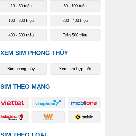
10 - 50 triệu
50 - 100 triệu
100 - 200 triệu
200 - 400 triệu
400 - 500 triệu
Trên 500 triệu
XEM SIM PHONG THỦY
Sim phong thủy
Xem sim hợp tuổi
SIM THEO MẠNG
SIM THEO LOẠI