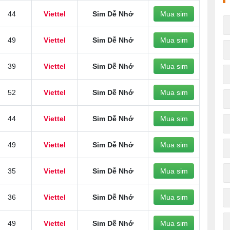
44
Viettel
Sim Dễ Nhớ
Mua sim
49
Viettel
Sim Dễ Nhớ
Mua sim
39
Viettel
Sim Dễ Nhớ
Mua sim
52
Viettel
Sim Dễ Nhớ
Mua sim
44
Viettel
Sim Dễ Nhớ
Mua sim
49
Viettel
Sim Dễ Nhớ
Mua sim
35
Viettel
Sim Dễ Nhớ
Mua sim
36
Viettel
Sim Dễ Nhớ
Mua sim
49
Viettel
Sim Dễ Nhớ
Mua sim