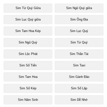
Sim Tứ Quý Giữa
Sim Ngũ Quý giữa
Sim Lục Quý giữa
Sim Ông Địa
Sim Tam Hoa Kép
Sim Lục Quý
Sim Ngũ Quý
Sim Tứ Quý
Sim Lộc Phát
Sim Thần Tài
Sim Số Tiến
Sim Taxi
Sim Tam Hoa
Sim Gánh Đảo
Sim Số Kép
Sim Số Lặp
Sim Năm Sinh
Sim Dễ Nhớ