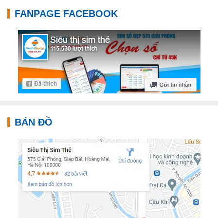
FANPAGE FACEBOOK
BẢN ĐỒ