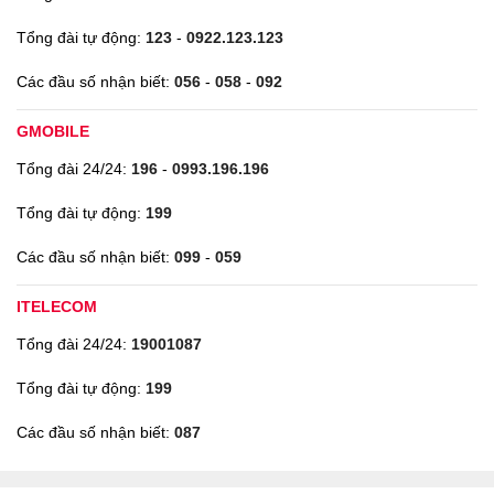
Tổng đài tự động:
123
-
0922.123.123
Các đầu số nhận biết:
056
-
058
-
092
GMOBILE
Tổng đài 24/24:
196
-
0993.196.196
Tổng đài tự động:
199
Các đầu số nhận biết:
099
-
059
ITELECOM
Tổng đài 24/24:
19001087
Tổng đài tự động:
199
Các đầu số nhận biết:
087