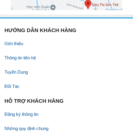
HƯỚNG DẪN KHÁCH HÀNG
Giới thiệu
Thông tin liên hệ
Tuyển Dụng
Đối Tác
HỖ TRỢ KHÁCH HÀNG
Đăng ký thông tin
Những quy định chung