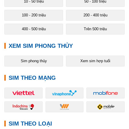
10 - 50 triệu
50 - 100 triệu
100 - 200 triệu
200 - 400 triệu
400 - 500 triệu
Trên 500 triệu
XEM SIM PHONG THỦY
Sim phong thủy
Xem sim hợp tuổi
SIM THEO MẠNG
SIM THEO LOẠI