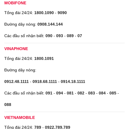
MOBIFONE
Tổng đài 24/24:
1800.1090
-
9090
Đường dây nóng:
0908.144.144
Các đầu số nhận biết:
090
-
093
-
089
-
07
VINAPHONE
Tổng đài 24/24:
1800.1091
Đường dây nóng:
0912.48.1111
-
0918.68.1111
-
0914.18.1111
Các đầu số nhận biết:
091
-
094
-
081
-
082
-
083
-
084
-
085
-
088
VIETNAMOBILE
Tổng đài 24/24:
789
-
0922.789.789