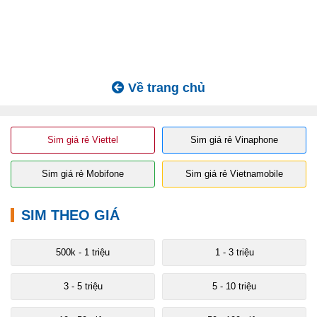
Về trang chủ
Sim giá rẻ Viettel
Sim giá rẻ Vinaphone
Sim giá rẻ Mobifone
Sim giá rẻ Vietnamobile
SIM THEO GIÁ
500k - 1 triệu
1 - 3 triệu
3 - 5 triệu
5 - 10 triệu