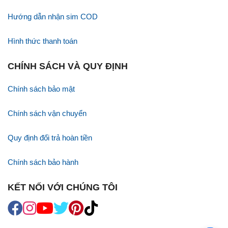
Hướng dẫn nhận sim COD
Hình thức thanh toán
CHÍNH SÁCH VÀ QUY ĐỊNH
Chính sách bảo mật
Chính sách vận chuyển
Quy định đổi trả hoàn tiền
Chính sách bảo hành
KẾT NỐI VỚI CHÚNG TÔI