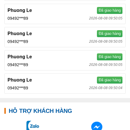
Phuong Le
Đã giao hàng
09492***89
2026-08-08 09:50:05
Phuong Le
Đã giao hàng
09492***89
2026-08-08 09:50:05
Phuong Le
Đã giao hàng
09492***89
2026-08-08 09:50:05
Phuong Le
Đã giao hàng
09492***89
2026-08-08 09:50:04
HỖ TRỢ KHÁCH HÀNG