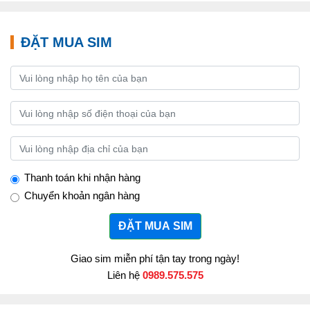
ĐẶT MUA SIM
Thanh toán khi nhận hàng
Chuyển khoản ngân hàng
ĐẶT MUA SIM
Giao sim miễn phí tận tay trong ngày!
Liên hệ
0989.575.575