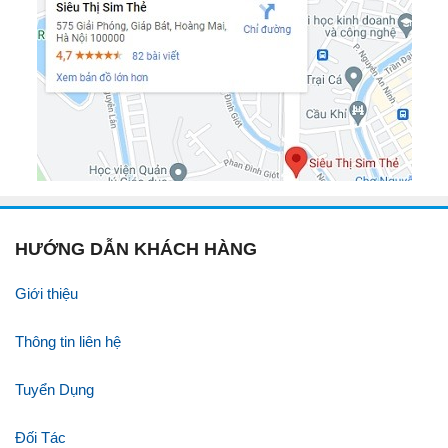
HƯỚNG DẪN KHÁCH HÀNG
Giới thiệu
Thông tin liên hệ
Tuyển Dụng
Đối Tác