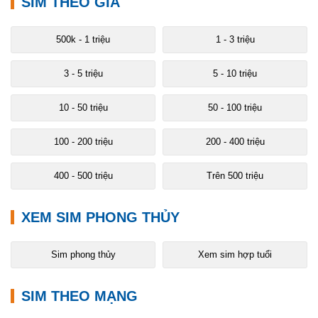
SIM THEO GIÁ
500k - 1 triệu
1 - 3 triệu
3 - 5 triệu
5 - 10 triệu
10 - 50 triệu
50 - 100 triệu
100 - 200 triệu
200 - 400 triệu
400 - 500 triệu
Trên 500 triệu
XEM SIM PHONG THỦY
Sim phong thủy
Xem sim hợp tuổi
SIM THEO MẠNG