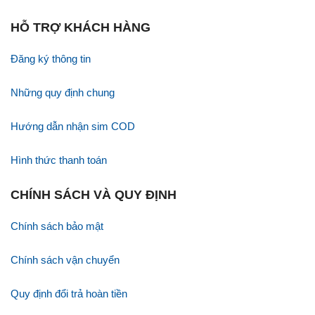
HỖ TRỢ KHÁCH HÀNG
Đăng ký thông tin
Những quy định chung
Hướng dẫn nhận sim COD
Hình thức thanh toán
CHÍNH SÁCH VÀ QUY ĐỊNH
Chính sách bảo mật
Chính sách vận chuyển
Quy định đổi trả hoàn tiền