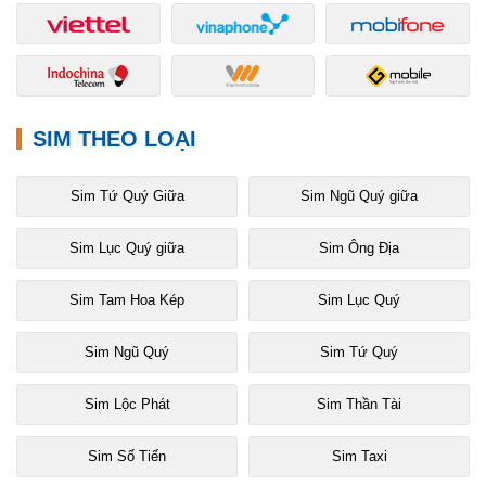
SIM THEO LOẠI
Sim Tứ Quý Giữa
Sim Ngũ Quý giữa
Sim Lục Quý giữa
Sim Ông Địa
Sim Tam Hoa Kép
Sim Lục Quý
Sim Ngũ Quý
Sim Tứ Quý
Sim Lộc Phát
Sim Thần Tài
Sim Số Tiến
Sim Taxi