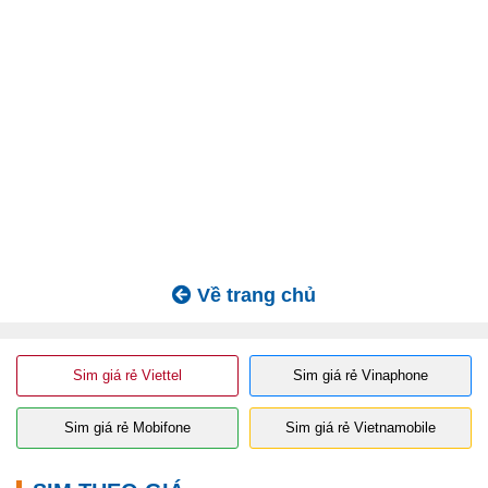
Về trang chủ
Sim giá rẻ Viettel
Sim giá rẻ Vinaphone
Sim giá rẻ Mobifone
Sim giá rẻ Vietnamobile