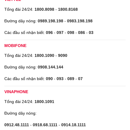
Tổng đài 24/24:
1800.8098
-
1800.8168
Đường dây nóng:
0989.198.198
-
0983.198.198
Các đầu số nhận biết:
096
-
097
-
098
-
086
-
03
MOBIFONE
Tổng đài 24/24:
1800.1090
-
9090
Đường dây nóng:
0908.144.144
Các đầu số nhận biết:
090
-
093
-
089
-
07
VINAPHONE
Tổng đài 24/24:
1800.1091
Đường dây nóng:
0912.48.1111
-
0918.68.1111
-
0914.18.1111