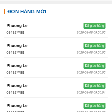
ĐƠN HÀNG MỚI
Phuong Le
Đã giao hàng
09492***89
2026-08-08 09:50:05
Phuong Le
Đã giao hàng
09492***89
2026-08-08 09:50:05
Phuong Le
Đã giao hàng
09492***89
2026-08-08 09:50:05
Phuong Le
Đã giao hàng
09492***89
2026-08-08 09:50:04
Phuong Le
Đã giao hàng