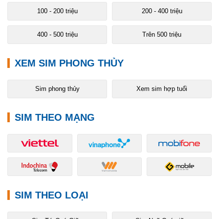
100 - 200 triệu
200 - 400 triệu
400 - 500 triệu
Trên 500 triệu
XEM SIM PHONG THỦY
Sim phong thủy
Xem sim hợp tuổi
SIM THEO MẠNG
SIM THEO LOẠI