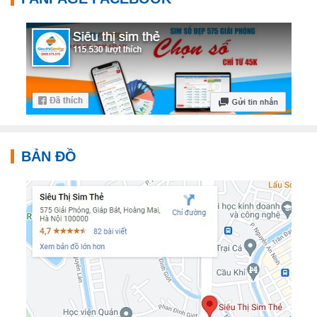
BẢN ĐỒ