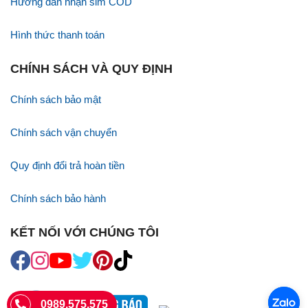
Hướng dẫn nhận sim COD
Hình thức thanh toán
CHÍNH SÁCH VÀ QUY ĐỊNH
Chính sách bảo mật
Chính sách vận chuyển
Quy định đổi trả hoàn tiền
Chính sách bảo hành
KẾT NỐI VỚI CHÚNG TÔI
0989.575.575