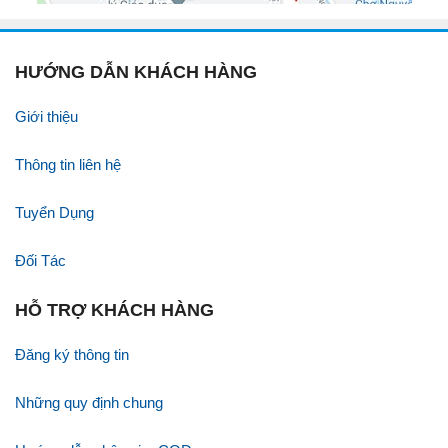
HƯỚNG DẪN KHÁCH HÀNG
Giới thiệu
Thông tin liên hệ
Tuyển Dụng
Đối Tác
HỖ TRỢ KHÁCH HÀNG
Đăng ký thông tin
Những quy định chung