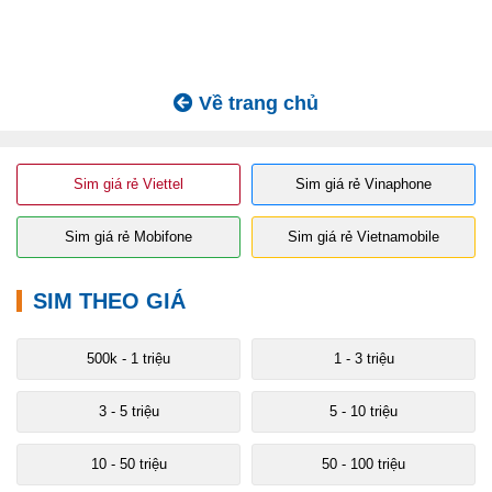
Về trang chủ
Sim giá rẻ Viettel
Sim giá rẻ Vinaphone
Sim giá rẻ Mobifone
Sim giá rẻ Vietnamobile
SIM THEO GIÁ
500k - 1 triệu
1 - 3 triệu
3 - 5 triệu
5 - 10 triệu
10 - 50 triệu
50 - 100 triệu