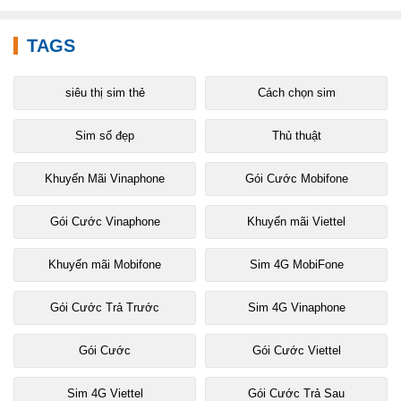
TAGS
siêu thị sim thẻ
Cách chọn sim
Sim số đẹp
Thủ thuật
Khuyến Mãi Vinaphone
Gói Cước Mobifone
Gói Cước Vinaphone
Khuyến mãi Viettel
Khuyến mãi Mobifone
Sim 4G MobiFone
Gói Cước Trả Trước
Sim 4G Vinaphone
Gói Cước
Gói Cước Viettel
Sim 4G Viettel
Gói Cước Trả Sau