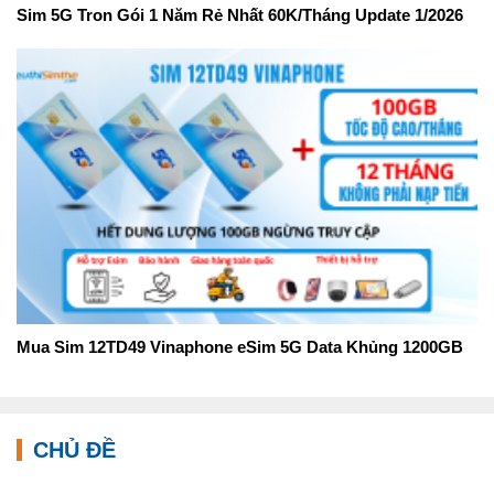
Sim 5G Tron Gói 1 Năm Rẻ Nhất 60K/Tháng Update 1/2026
Mua Sim 12TD49 Vinaphone eSim 5G Data Khủng 1200GB
CHỦ ĐỀ