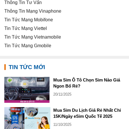
Thông Tin Tư Vấn
Thông Tin Mạng Vinaphone
Tin Tức Mạng Mobifone
Tin Tức Mạng Viettel
Tin Tức Mạng Vietnamobile
Tin Tức Mạng Gmobile
TIN TỨC MỚI
Mua Sim Ô Tô Chọn Sim Nào Giá
Ngon Bổ Rẻ?
20/11/2025
Mua Sim Du Lịch Giá Rẻ Nhất Chỉ
15K/Ngày eSim Quốc Tế 2025
11/10/2025