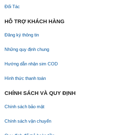
Đối Tác
HỖ TRỢ KHÁCH HÀNG
Đăng ký thông tin
Những quy định chung
Hướng dẫn nhận sim COD
Hình thức thanh toán
CHÍNH SÁCH VÀ QUY ĐỊNH
Chính sách bảo mật
Chính sách vận chuyển