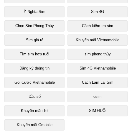
Ý Nghĩa Sim
Sim 4G
Chọn Sim Phong Thủy
Cách kiểm tra sim
Sim giá rẻ
Khuyến mãi Vietnamobile
Tìm sim hợp tuổi
sim phong thủy
Đăng ký thông tin
Sim 4G Vietnamobile
Gói Cước Vietnamobile
Cách Làm Lại Sim
Đầu số
esim
Khuyến mãi iTel
SIM ĐUÔi
Khuyến mãi Gmobile