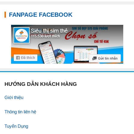
FANPAGE FACEBOOK
HƯỚNG DẪN KHÁCH HÀNG
Giới thiệu
Thông tin liên hệ
Tuyển Dụng