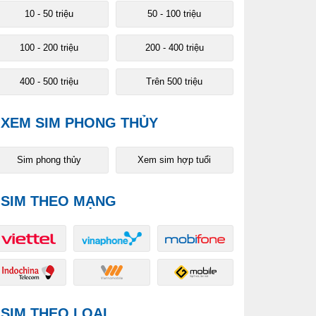
10 - 50 triệu
50 - 100 triệu
100 - 200 triệu
200 - 400 triệu
400 - 500 triệu
Trên 500 triệu
XEM SIM PHONG THỦY
Sim phong thủy
Xem sim hợp tuổi
SIM THEO MẠNG
SIM THEO LOẠI