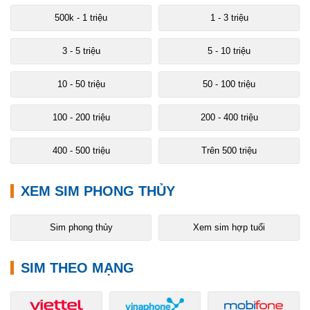
500k - 1 triệu
1 - 3 triệu
3 - 5 triệu
5 - 10 triệu
10 - 50 triệu
50 - 100 triệu
100 - 200 triệu
200 - 400 triệu
400 - 500 triệu
Trên 500 triệu
XEM SIM PHONG THỦY
Sim phong thủy
Xem sim hợp tuổi
SIM THEO MẠNG