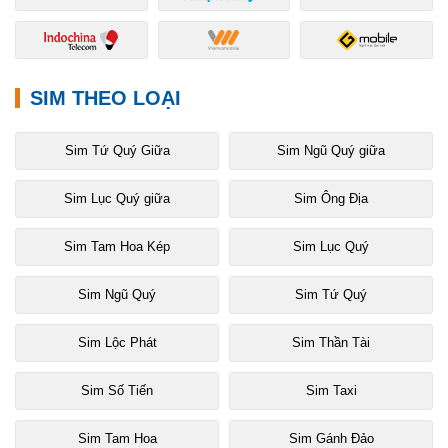
SIM THEO LOẠI
Sim Tứ Quý Giữa
Sim Ngũ Quý giữa
Sim Lục Quý giữa
Sim Ông Địa
Sim Tam Hoa Kép
Sim Lục Quý
Sim Ngũ Quý
Sim Tứ Quý
Sim Lộc Phát
Sim Thần Tài
Sim Số Tiến
Sim Taxi
Sim Tam Hoa
Sim Gánh Đảo