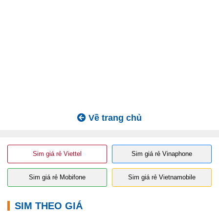
Về trang chủ
Sim giá rẻ Viettel
Sim giá rẻ Vinaphone
Sim giá rẻ Mobifone
Sim giá rẻ Vietnamobile
SIM THEO GIÁ