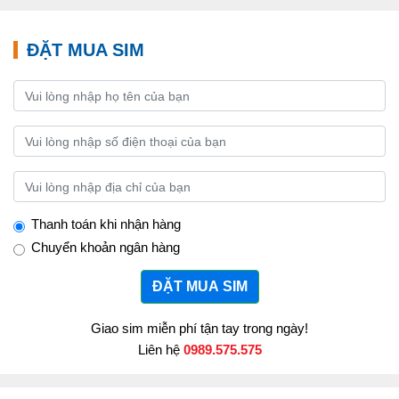
ĐẶT MUA SIM
Thanh toán khi nhận hàng
Chuyển khoản ngân hàng
ĐẶT MUA SIM
Giao sim miễn phí tận tay trong ngày!
Liên hệ
0989.575.575