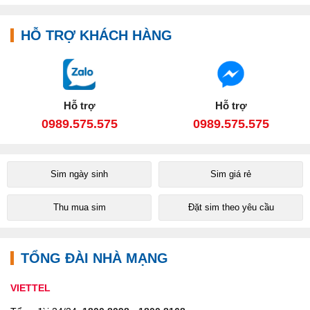
HỖ TRỢ KHÁCH HÀNG
Hỗ trợ
Hỗ trợ
0989.575.575
0989.575.575
Sim ngày sinh
Sim giá rẻ
Thu mua sim
Đặt sim theo yêu cầu
TỔNG ĐÀI NHÀ MẠNG
VIETTEL