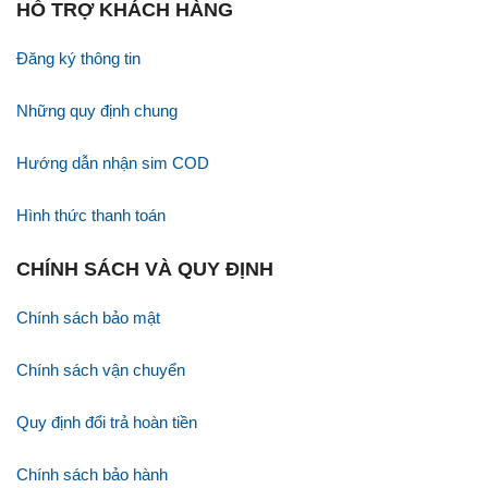
HỖ TRỢ KHÁCH HÀNG
Đăng ký thông tin
Những quy định chung
Hướng dẫn nhận sim COD
Hình thức thanh toán
CHÍNH SÁCH VÀ QUY ĐỊNH
Chính sách bảo mật
Chính sách vận chuyển
Quy định đổi trả hoàn tiền
Chính sách bảo hành