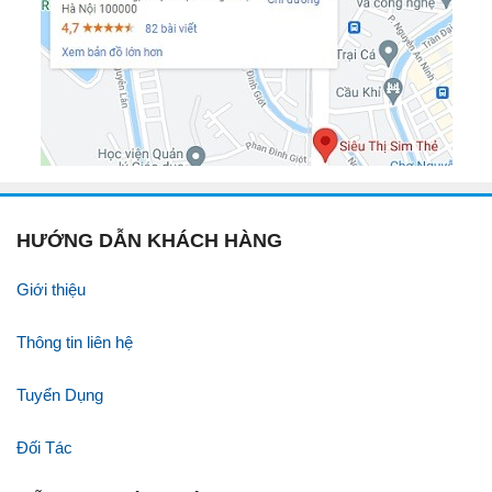
HƯỚNG DẪN KHÁCH HÀNG
Giới thiệu
Thông tin liên hệ
Tuyển Dụng
Đối Tác