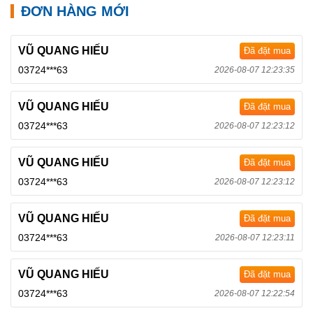
ĐƠN HÀNG MỚI
VŨ QUANG HIẾU
Đã đặt mua
03724***63
2026-08-07 12:23:35
VŨ QUANG HIẾU
Đã đặt mua
03724***63
2026-08-07 12:23:12
VŨ QUANG HIẾU
Đã đặt mua
03724***63
2026-08-07 12:23:12
VŨ QUANG HIẾU
Đã đặt mua
03724***63
2026-08-07 12:23:11
VŨ QUANG HIẾU
Đã đặt mua
03724***63
2026-08-07 12:22:54