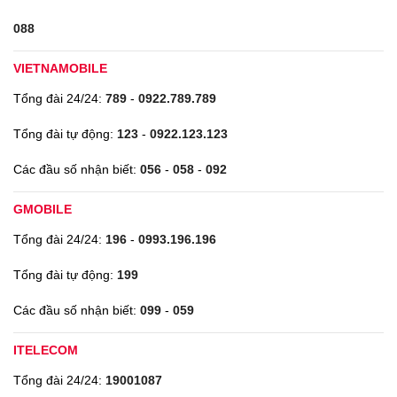
088
VIETNAMOBILE
Tổng đài 24/24:
789
-
0922.789.789
Tổng đài tự động:
123
-
0922.123.123
Các đầu số nhận biết:
056
-
058
-
092
GMOBILE
Tổng đài 24/24:
196
-
0993.196.196
Tổng đài tự động:
199
Các đầu số nhận biết:
099
-
059
ITELECOM
Tổng đài 24/24:
19001087