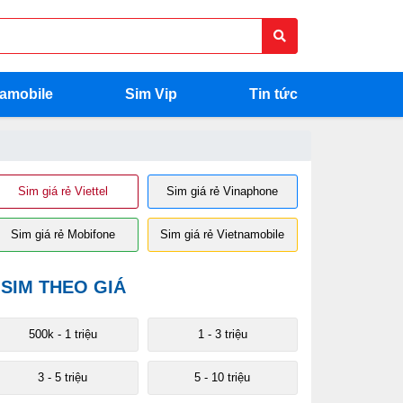
namobile
Sim Vip
Tin tức
Sim giá rẻ Viettel
Sim giá rẻ Vinaphone
Sim giá rẻ Mobifone
Sim giá rẻ Vietnamobile
SIM THEO GIÁ
500k - 1 triệu
1 - 3 triệu
3 - 5 triệu
5 - 10 triệu