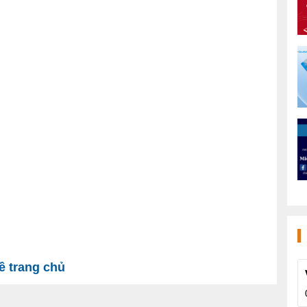
 trang chủ