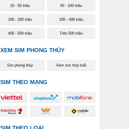
10 - 50 triệu
50 - 100 triệu
100 - 200 triệu
200 - 400 triệu
400 - 500 triệu
Trên 500 triệu
XEM SIM PHONG THỦY
Sim phong thủy
Xem sim hợp tuổi
SIM THEO MẠNG
SIM THEO LOẠI