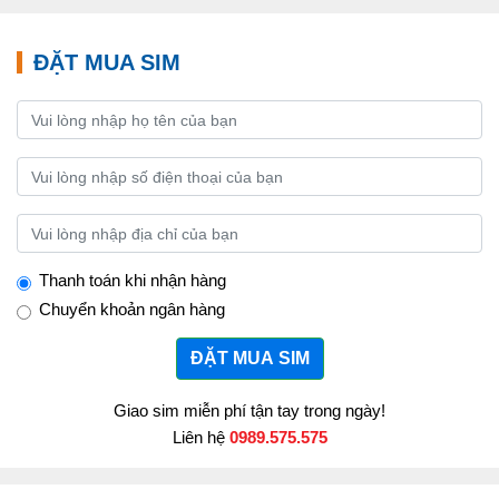
ĐẶT MUA SIM
Thanh toán khi nhận hàng
Chuyển khoản ngân hàng
ĐẶT MUA SIM
Giao sim miễn phí tận tay trong ngày!
Liên hệ
0989.575.575