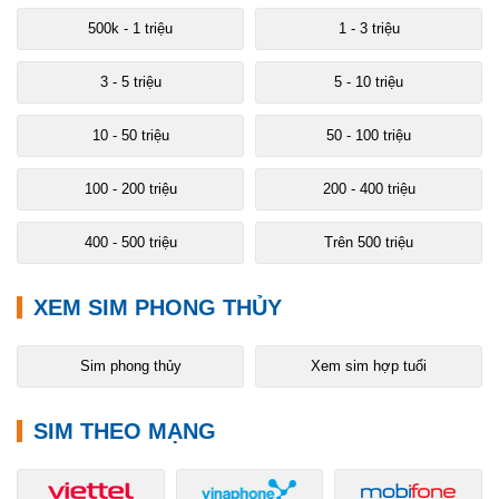
500k - 1 triệu
1 - 3 triệu
3 - 5 triệu
5 - 10 triệu
10 - 50 triệu
50 - 100 triệu
100 - 200 triệu
200 - 400 triệu
400 - 500 triệu
Trên 500 triệu
XEM SIM PHONG THỦY
Sim phong thủy
Xem sim hợp tuổi
SIM THEO MẠNG