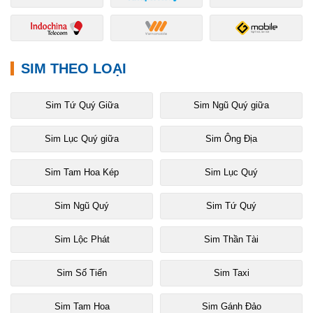
SIM THEO LOẠI
Sim Tứ Quý Giữa
Sim Ngũ Quý giữa
Sim Lục Quý giữa
Sim Ông Địa
Sim Tam Hoa Kép
Sim Lục Quý
Sim Ngũ Quý
Sim Tứ Quý
Sim Lộc Phát
Sim Thần Tài
Sim Số Tiến
Sim Taxi
Sim Tam Hoa
Sim Gánh Đảo