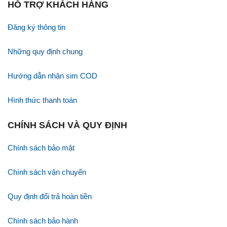
HỖ TRỢ KHÁCH HÀNG
Đăng ký thông tin
Những quy định chung
Hướng dẫn nhận sim COD
Hình thức thanh toán
CHÍNH SÁCH VÀ QUY ĐỊNH
Chính sách bảo mật
Chính sách vận chuyển
Quy định đổi trả hoàn tiền
Chính sách bảo hành