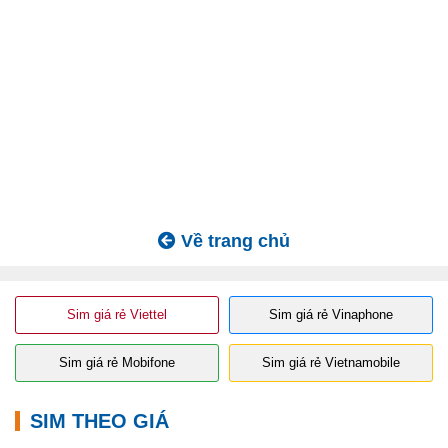
Về trang chủ
Sim giá rẻ Viettel
Sim giá rẻ Vinaphone
Sim giá rẻ Mobifone
Sim giá rẻ Vietnamobile
SIM THEO GIÁ