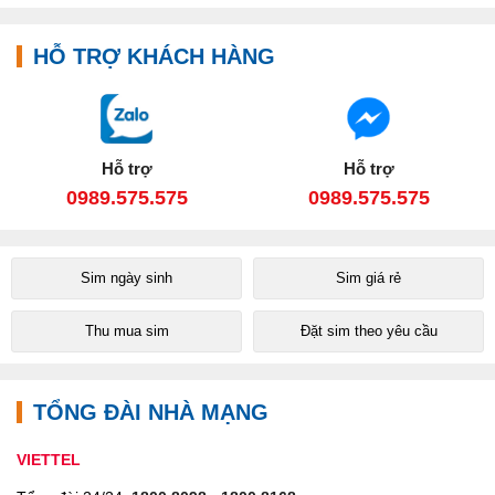
HỖ TRỢ KHÁCH HÀNG
Hỗ trợ
Hỗ trợ
0989.575.575
0989.575.575
Sim ngày sinh
Sim giá rẻ
Thu mua sim
Đặt sim theo yêu cầu
TỔNG ĐÀI NHÀ MẠNG
VIETTEL