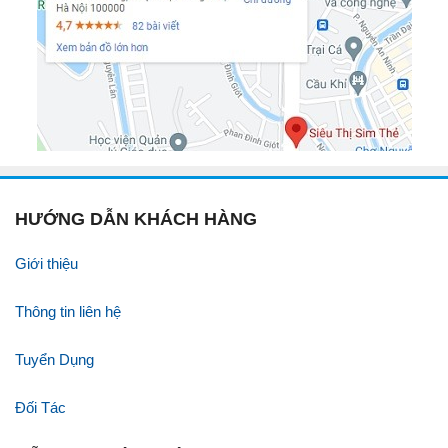
HƯỚNG DẪN KHÁCH HÀNG
Giới thiệu
Thông tin liên hệ
Tuyển Dụng
Đối Tác