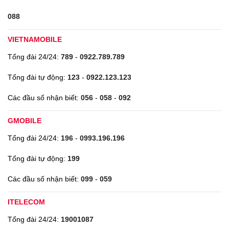
088
VIETNAMOBILE
Tổng đài 24/24:
789
-
0922.789.789
Tổng đài tự động:
123
-
0922.123.123
Các đầu số nhận biết:
056
-
058
-
092
GMOBILE
Tổng đài 24/24:
196
-
0993.196.196
Tổng đài tự động:
199
Các đầu số nhận biết:
099
-
059
ITELECOM
Tổng đài 24/24:
19001087