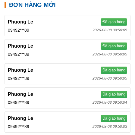
ĐƠN HÀNG MỚI
Phuong Le
Đã giao hàng
09492***89
2026-08-08 09:50:05
Phuong Le
Đã giao hàng
09492***89
2026-08-08 09:50:05
Phuong Le
Đã giao hàng
09492***89
2026-08-08 09:50:05
Phuong Le
Đã giao hàng
09492***89
2026-08-08 09:50:04
Phuong Le
Đã giao hàng
09492***89
2026-08-08 09:50:03