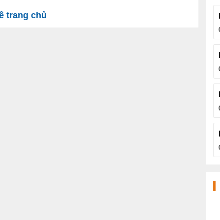
 trang chủ