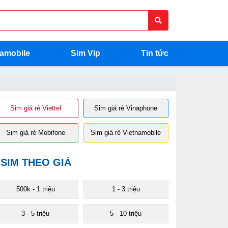
namobile
Sim Vip
Tin tức
Sim giá rẻ Viettel
Sim giá rẻ Vinaphone
Sim giá rẻ Mobifone
Sim giá rẻ Vietnamobile
SIM THEO GIÁ
500k - 1 triệu
1 - 3 triệu
3 - 5 triệu
5 - 10 triệu