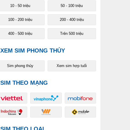
10 - 50 triệu
50 - 100 triệu
100 - 200 triệu
200 - 400 triệu
400 - 500 triệu
Trên 500 triệu
XEM SIM PHONG THỦY
Sim phong thủy
Xem sim hợp tuổi
SIM THEO MẠNG
SIM THEO LOẠI