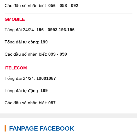
Các đầu số nhận biết:
056
-
058
-
092
GMOBILE
Tổng đài 24/24:
196
-
0993.196.196
Tổng đài tự động:
199
Các đầu số nhận biết:
099
-
059
ITELECOM
Tổng đài 24/24:
19001087
Tổng đài tự động:
199
Các đầu số nhận biết:
087
FANPAGE FACEBOOK