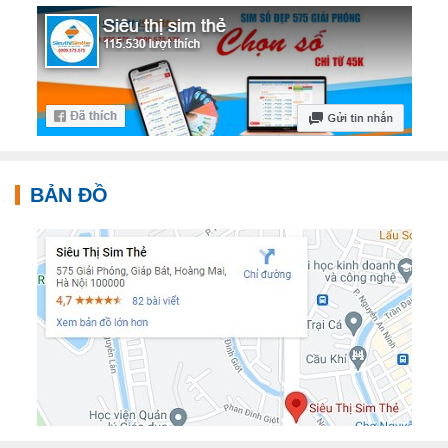
BẢN ĐỒ