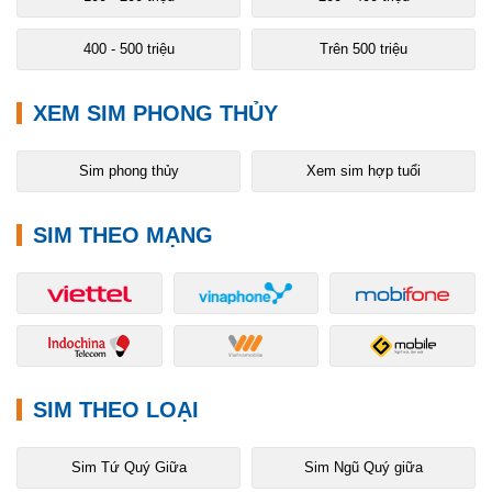
400 - 500 triệu
Trên 500 triệu
XEM SIM PHONG THỦY
Sim phong thủy
Xem sim hợp tuổi
SIM THEO MẠNG
SIM THEO LOẠI
Sim Tứ Quý Giữa
Sim Ngũ Quý giữa