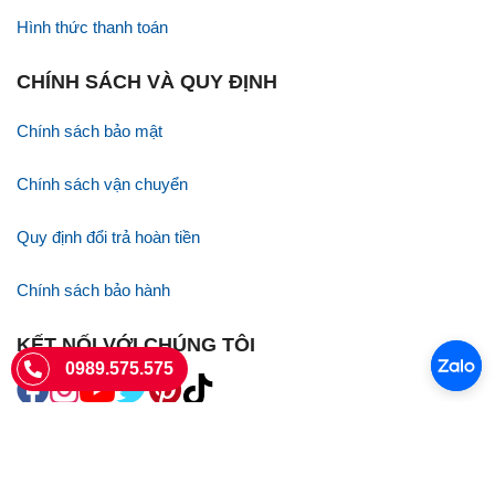
Hình thức thanh toán
CHÍNH SÁCH VÀ QUY ĐỊNH
Chính sách bảo mật
Chính sách vận chuyển
Quy định đổi trả hoàn tiền
Chính sách bảo hành
KẾT NỐI VỚI CHÚNG TÔI
0989.575.575