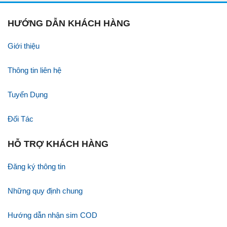
HƯỚNG DẪN KHÁCH HÀNG
Giới thiệu
Thông tin liên hệ
Tuyển Dụng
Đối Tác
HỖ TRỢ KHÁCH HÀNG
Đăng ký thông tin
Những quy định chung
Hướng dẫn nhận sim COD