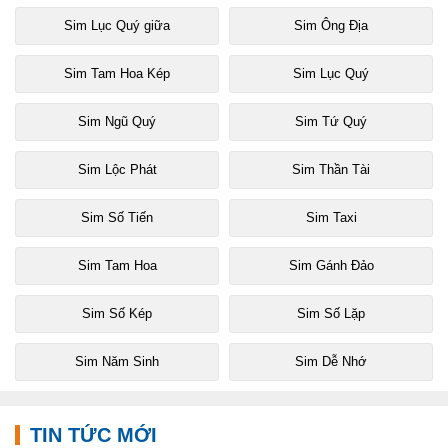
Sim Lục Quý giữa
Sim Ông Địa
Sim Tam Hoa Kép
Sim Lục Quý
Sim Ngũ Quý
Sim Tứ Quý
Sim Lộc Phát
Sim Thần Tài
Sim Số Tiến
Sim Taxi
Sim Tam Hoa
Sim Gánh Đảo
Sim Số Kép
Sim Số Lặp
Sim Năm Sinh
Sim Dễ Nhớ
TIN TỨC MỚI