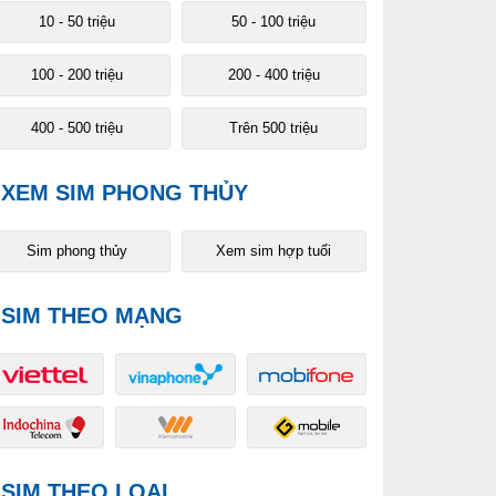
10 - 50 triệu
50 - 100 triệu
100 - 200 triệu
200 - 400 triệu
400 - 500 triệu
Trên 500 triệu
XEM SIM PHONG THỦY
Sim phong thủy
Xem sim hợp tuổi
SIM THEO MẠNG
SIM THEO LOẠI