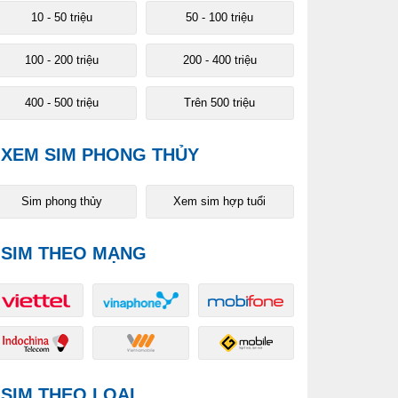
10 - 50 triệu
50 - 100 triệu
100 - 200 triệu
200 - 400 triệu
400 - 500 triệu
Trên 500 triệu
XEM SIM PHONG THỦY
Sim phong thủy
Xem sim hợp tuổi
SIM THEO MẠNG
SIM THEO LOẠI