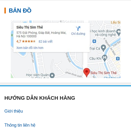
BẢN ĐỒ
HƯỚNG DẪN KHÁCH HÀNG
Giới thiệu
Thông tin liên hệ