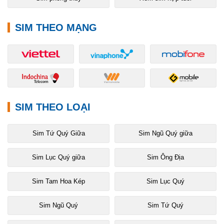
SIM THEO MẠNG
SIM THEO LOẠI
Sim Tứ Quý Giữa
Sim Ngũ Quý giữa
Sim Lục Quý giữa
Sim Ông Địa
Sim Tam Hoa Kép
Sim Lục Quý
Sim Ngũ Quý
Sim Tứ Quý