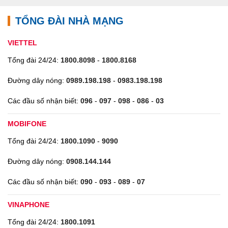
TỔNG ĐÀI NHÀ MẠNG
VIETTEL
Tổng đài 24/24:
1800.8098
-
1800.8168
Đường dây nóng:
0989.198.198
-
0983.198.198
Các đầu số nhận biết:
096
-
097
-
098
-
086
-
03
MOBIFONE
Tổng đài 24/24:
1800.1090
-
9090
Đường dây nóng:
0908.144.144
Các đầu số nhận biết:
090
-
093
-
089
-
07
VINAPHONE
Tổng đài 24/24:
1800.1091