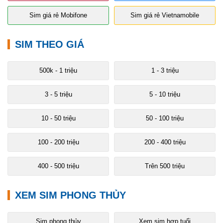
Sim giá rẻ Mobifone
Sim giá rẻ Vietnamobile
SIM THEO GIÁ
500k - 1 triệu
1 - 3 triệu
3 - 5 triệu
5 - 10 triệu
10 - 50 triệu
50 - 100 triệu
100 - 200 triệu
200 - 400 triệu
400 - 500 triệu
Trên 500 triệu
XEM SIM PHONG THỦY
Sim phong thủy
Xem sim hợp tuổi