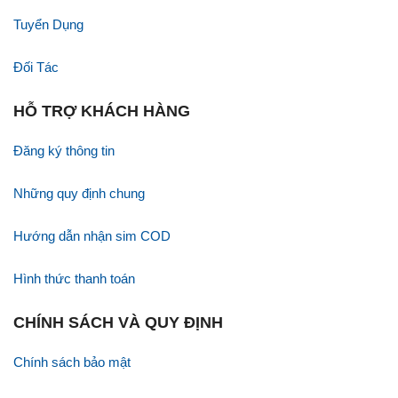
Tuyển Dụng
Đối Tác
HỖ TRỢ KHÁCH HÀNG
Đăng ký thông tin
Những quy định chung
Hướng dẫn nhận sim COD
Hình thức thanh toán
CHÍNH SÁCH VÀ QUY ĐỊNH
Chính sách bảo mật