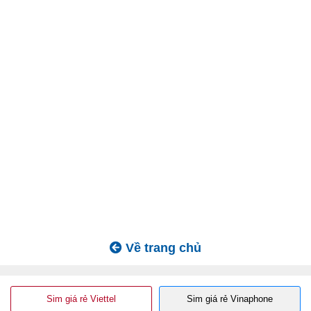
Về trang chủ
Sim giá rẻ Viettel
Sim giá rẻ Vinaphone