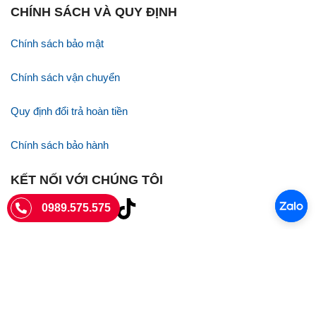
CHÍNH SÁCH VÀ QUY ĐỊNH
Chính sách bảo mật
Chính sách vận chuyển
Quy định đổi trả hoàn tiền
Chính sách bảo hành
KẾT NỐI VỚI CHÚNG TÔI
0989.575.575