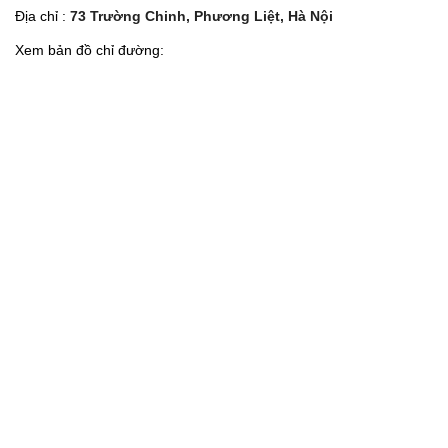
Địa chỉ :
73 Trường Chinh, Phương Liệt, Hà Nội
Xem bản đồ chỉ đường: