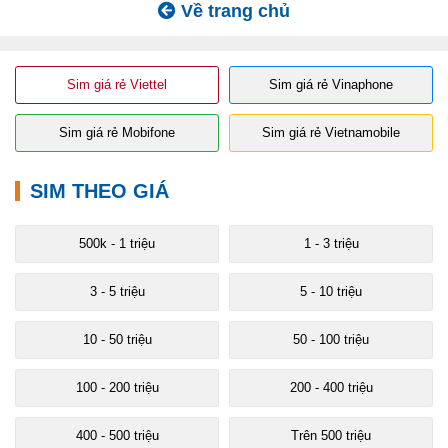
Về trang chủ
Sim giá rẻ Viettel
Sim giá rẻ Vinaphone
Sim giá rẻ Mobifone
Sim giá rẻ Vietnamobile
SIM THEO GIÁ
500k - 1 triệu
1 - 3 triệu
3 - 5 triệu
5 - 10 triệu
10 - 50 triệu
50 - 100 triệu
100 - 200 triệu
200 - 400 triệu
400 - 500 triệu
Trên 500 triệu