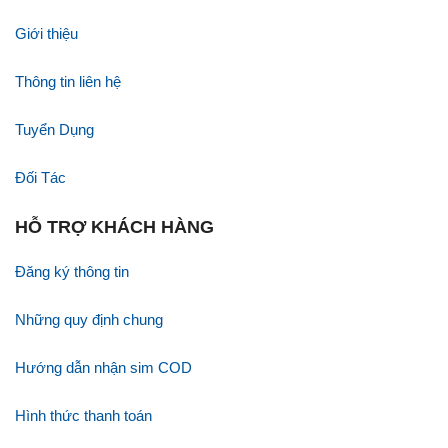
Giới thiệu
Thông tin liên hệ
Tuyển Dụng
Đối Tác
HỖ TRỢ KHÁCH HÀNG
Đăng ký thông tin
Những quy định chung
Hướng dẫn nhận sim COD
Hình thức thanh toán