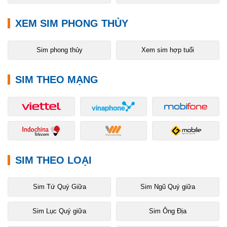
XEM SIM PHONG THỦY
Sim phong thủy
Xem sim hợp tuổi
SIM THEO MẠNG
SIM THEO LOẠI
Sim Tứ Quý Giữa
Sim Ngũ Quý giữa
Sim Lục Quý giữa
Sim Ông Địa