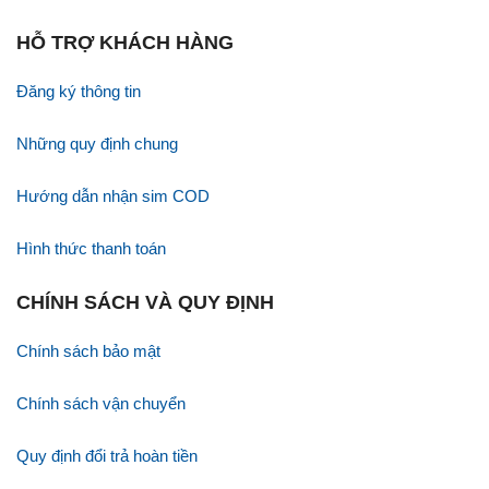
HỖ TRỢ KHÁCH HÀNG
Đăng ký thông tin
Những quy định chung
Hướng dẫn nhận sim COD
Hình thức thanh toán
CHÍNH SÁCH VÀ QUY ĐỊNH
Chính sách bảo mật
Chính sách vận chuyển
Quy định đổi trả hoàn tiền