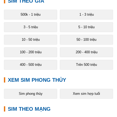
SIM THEO GIÁ
500k - 1 triệu
1 - 3 triệu
3 - 5 triệu
5 - 10 triệu
10 - 50 triệu
50 - 100 triệu
100 - 200 triệu
200 - 400 triệu
400 - 500 triệu
Trên 500 triệu
XEM SIM PHONG THỦY
Sim phong thủy
Xem sim hợp tuổi
SIM THEO MẠNG