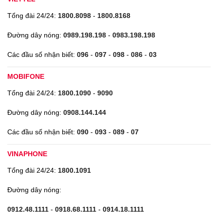
Tổng đài 24/24:
1800.8098
-
1800.8168
Đường dây nóng:
0989.198.198
-
0983.198.198
Các đầu số nhận biết:
096
-
097
-
098
-
086
-
03
MOBIFONE
Tổng đài 24/24:
1800.1090
-
9090
Đường dây nóng:
0908.144.144
Các đầu số nhận biết:
090
-
093
-
089
-
07
VINAPHONE
Tổng đài 24/24:
1800.1091
Đường dây nóng:
0912.48.1111
-
0918.68.1111
-
0914.18.1111