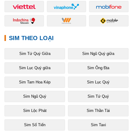
SIM THEO LOẠI
Sim Tứ Quý Giữa
Sim Ngũ Quý giữa
Sim Lục Quý giữa
Sim Ông Địa
Sim Tam Hoa Kép
Sim Lục Quý
Sim Ngũ Quý
Sim Tứ Quý
Sim Lộc Phát
Sim Thần Tài
Sim Số Tiến
Sim Taxi