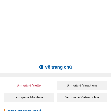
Về trang chủ
Sim giá rẻ Viettel
Sim giá rẻ Vinaphone
Sim giá rẻ Mobifone
Sim giá rẻ Vietnamobile