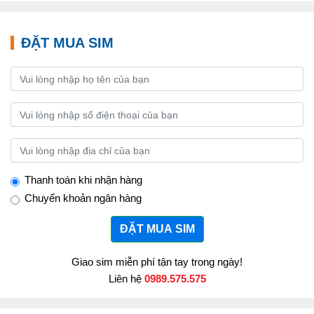
ĐẶT MUA SIM
Thanh toán khi nhận hàng
Chuyển khoản ngân hàng
ĐẶT MUA SIM
Giao sim miễn phí tận tay trong ngày!
Liên hệ
0989.575.575