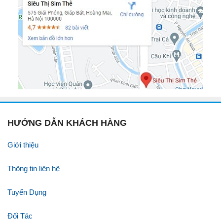
HƯỚNG DẪN KHÁCH HÀNG
Giới thiệu
Thông tin liên hệ
Tuyển Dụng
Đối Tác