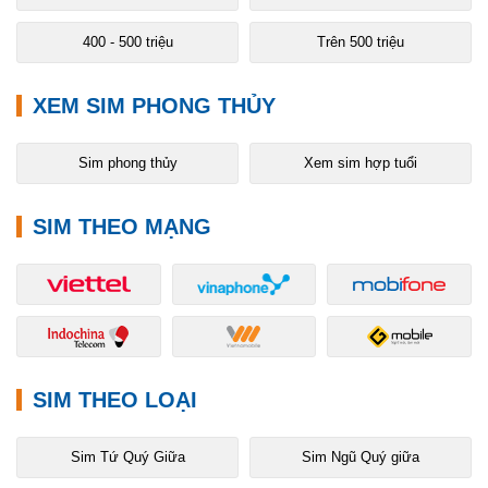
400 - 500 triệu
Trên 500 triệu
XEM SIM PHONG THỦY
Sim phong thủy
Xem sim hợp tuổi
SIM THEO MẠNG
SIM THEO LOẠI
Sim Tứ Quý Giữa
Sim Ngũ Quý giữa