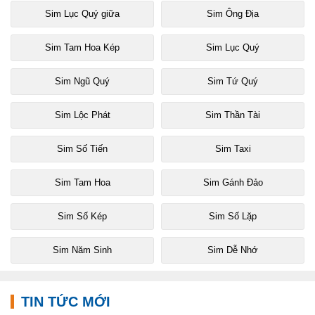
Sim Lục Quý giữa
Sim Ông Địa
Sim Tam Hoa Kép
Sim Lục Quý
Sim Ngũ Quý
Sim Tứ Quý
Sim Lộc Phát
Sim Thần Tài
Sim Số Tiến
Sim Taxi
Sim Tam Hoa
Sim Gánh Đảo
Sim Số Kép
Sim Số Lặp
Sim Năm Sinh
Sim Dễ Nhớ
TIN TỨC MỚI