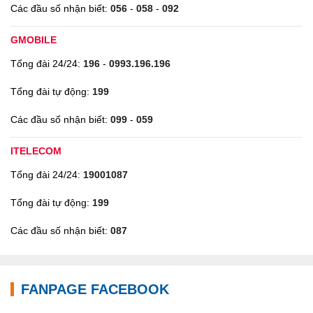
Các đầu số nhận biết:
056
-
058
-
092
GMOBILE
Tổng đài 24/24:
196
-
0993.196.196
Tổng đài tự động:
199
Các đầu số nhận biết:
099
-
059
ITELECOM
Tổng đài 24/24:
19001087
Tổng đài tự động:
199
Các đầu số nhận biết:
087
FANPAGE FACEBOOK