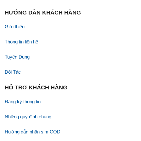
HƯỚNG DẪN KHÁCH HÀNG
Giới thiệu
Thông tin liên hệ
Tuyển Dụng
Đối Tác
HỖ TRỢ KHÁCH HÀNG
Đăng ký thông tin
Những quy định chung
Hướng dẫn nhận sim COD