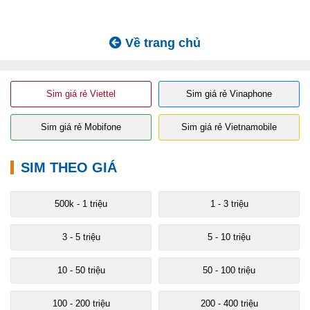
Về trang chủ
Sim giá rẻ Viettel
Sim giá rẻ Vinaphone
Sim giá rẻ Mobifone
Sim giá rẻ Vietnamobile
SIM THEO GIÁ
500k - 1 triệu
1 - 3 triệu
3 - 5 triệu
5 - 10 triệu
10 - 50 triệu
50 - 100 triệu
100 - 200 triệu
200 - 400 triệu