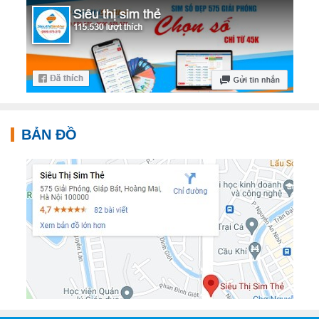
BẢN ĐỒ