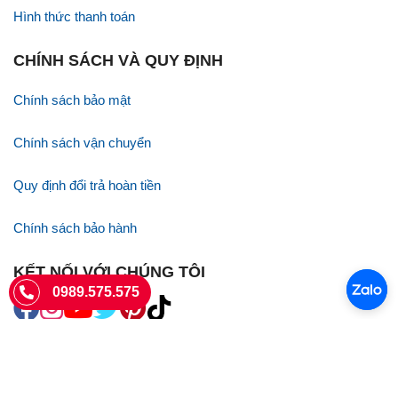
Hình thức thanh toán
CHÍNH SÁCH VÀ QUY ĐỊNH
Chính sách bảo mật
Chính sách vận chuyển
Quy định đổi trả hoàn tiền
Chính sách bảo hành
KẾT NỐI VỚI CHÚNG TÔI
0989.575.575