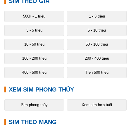
SIM THEO GIÁ
500k - 1 triệu
1 - 3 triệu
3 - 5 triệu
5 - 10 triệu
10 - 50 triệu
50 - 100 triệu
100 - 200 triệu
200 - 400 triệu
400 - 500 triệu
Trên 500 triệu
XEM SIM PHONG THỦY
Sim phong thủy
Xem sim hợp tuổi
SIM THEO MẠNG