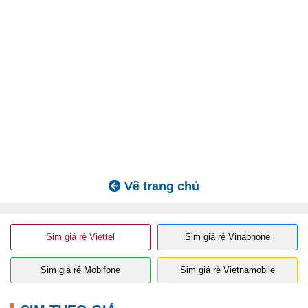
Về trang chủ
Sim giá rẻ Viettel
Sim giá rẻ Vinaphone
Sim giá rẻ Mobifone
Sim giá rẻ Vietnamobile