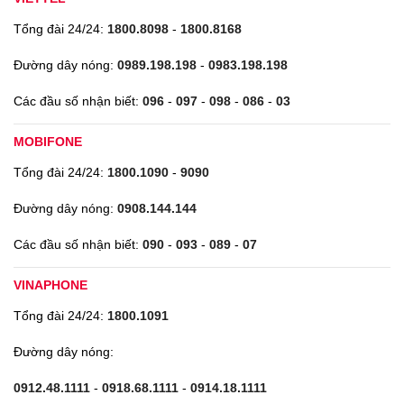
Tổng đài 24/24:
1800.8098
-
1800.8168
Đường dây nóng:
0989.198.198
-
0983.198.198
Các đầu số nhận biết:
096
-
097
-
098
-
086
-
03
MOBIFONE
Tổng đài 24/24:
1800.1090
-
9090
Đường dây nóng:
0908.144.144
Các đầu số nhận biết:
090
-
093
-
089
-
07
VINAPHONE
Tổng đài 24/24:
1800.1091
Đường dây nóng:
0912.48.1111
-
0918.68.1111
-
0914.18.1111