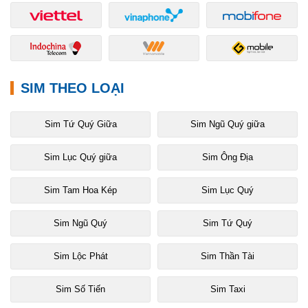
SIM THEO LOẠI
Sim Tứ Quý Giữa
Sim Ngũ Quý giữa
Sim Lục Quý giữa
Sim Ông Địa
Sim Tam Hoa Kép
Sim Lục Quý
Sim Ngũ Quý
Sim Tứ Quý
Sim Lộc Phát
Sim Thần Tài
Sim Số Tiến
Sim Taxi