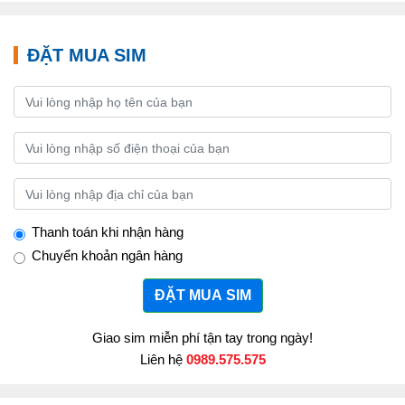
ĐẶT MUA SIM
Thanh toán khi nhận hàng
Chuyển khoản ngân hàng
ĐẶT MUA SIM
Giao sim miễn phí tận tay trong ngày!
Liên hệ
0989.575.575