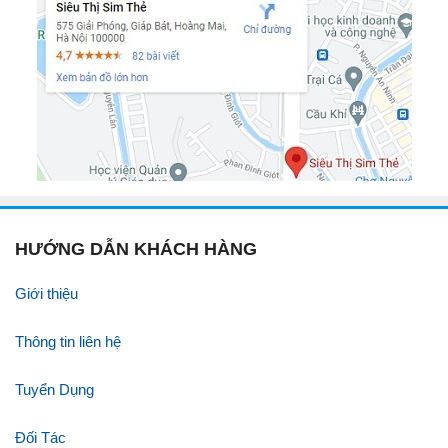
HƯỚNG DẪN KHÁCH HÀNG
Giới thiệu
Thông tin liên hệ
Tuyển Dụng
Đối Tác