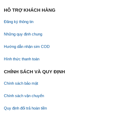
HỖ TRỢ KHÁCH HÀNG
Đăng ký thông tin
Những quy định chung
Hướng dẫn nhận sim COD
Hình thức thanh toán
CHÍNH SÁCH VÀ QUY ĐỊNH
Chính sách bảo mật
Chính sách vận chuyển
Quy định đổi trả hoàn tiền