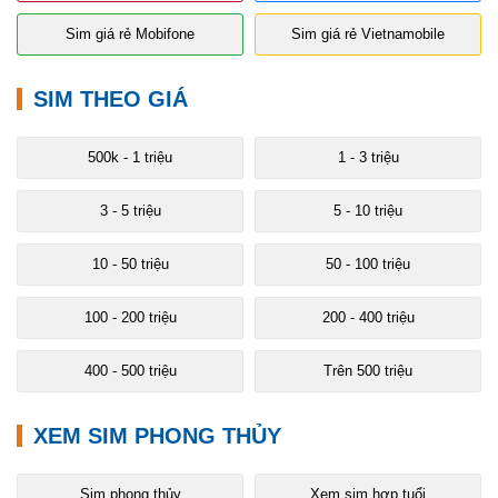
Sim giá rẻ Mobifone
Sim giá rẻ Vietnamobile
SIM THEO GIÁ
500k - 1 triệu
1 - 3 triệu
3 - 5 triệu
5 - 10 triệu
10 - 50 triệu
50 - 100 triệu
100 - 200 triệu
200 - 400 triệu
400 - 500 triệu
Trên 500 triệu
XEM SIM PHONG THỦY
Sim phong thủy
Xem sim hợp tuổi