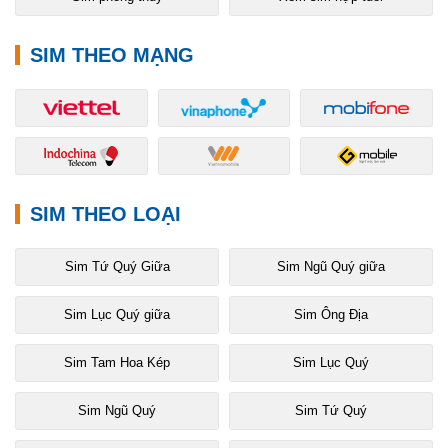
SIM THEO MẠNG
SIM THEO LOẠI
Sim Tứ Quý Giữa
Sim Ngũ Quý giữa
Sim Lục Quý giữa
Sim Ông Địa
Sim Tam Hoa Kép
Sim Lục Quý
Sim Ngũ Quý
Sim Tứ Quý