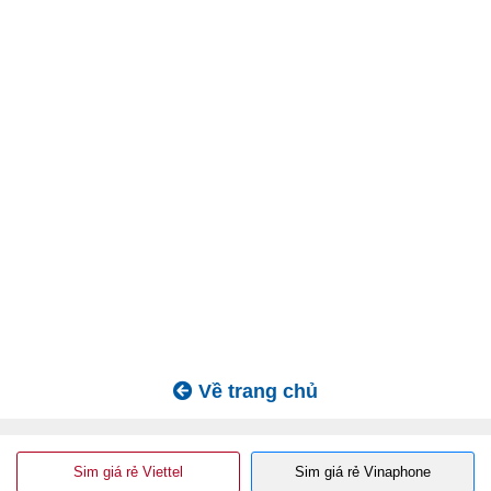
Về trang chủ
Sim giá rẻ Viettel
Sim giá rẻ Vinaphone