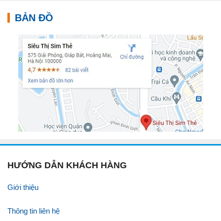
BẢN ĐỒ
HƯỚNG DẪN KHÁCH HÀNG
Giới thiệu
Thông tin liên hệ