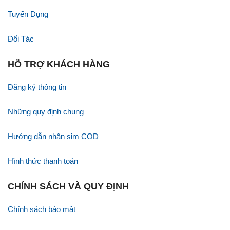
Tuyển Dụng
Đối Tác
HỖ TRỢ KHÁCH HÀNG
Đăng ký thông tin
Những quy định chung
Hướng dẫn nhận sim COD
Hình thức thanh toán
CHÍNH SÁCH VÀ QUY ĐỊNH
Chính sách bảo mật