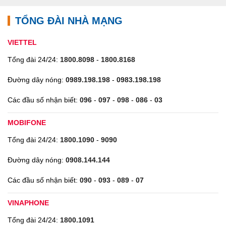
TỔNG ĐÀI NHÀ MẠNG
VIETTEL
Tổng đài 24/24:
1800.8098
-
1800.8168
Đường dây nóng:
0989.198.198
-
0983.198.198
Các đầu số nhận biết:
096
-
097
-
098
-
086
-
03
MOBIFONE
Tổng đài 24/24:
1800.1090
-
9090
Đường dây nóng:
0908.144.144
Các đầu số nhận biết:
090
-
093
-
089
-
07
VINAPHONE
Tổng đài 24/24:
1800.1091