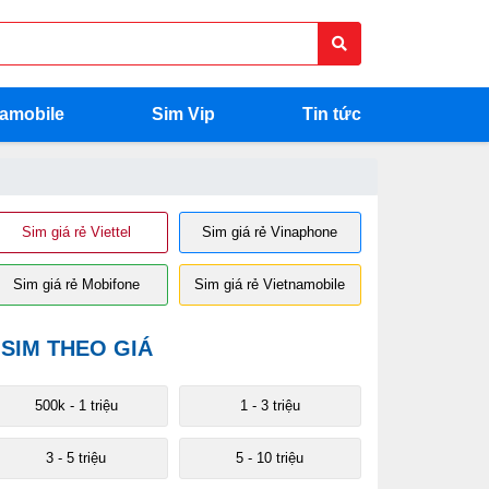
namobile
Sim Vip
Tin tức
Sim giá rẻ Viettel
Sim giá rẻ Vinaphone
Sim giá rẻ Mobifone
Sim giá rẻ Vietnamobile
SIM THEO GIÁ
500k - 1 triệu
1 - 3 triệu
3 - 5 triệu
5 - 10 triệu