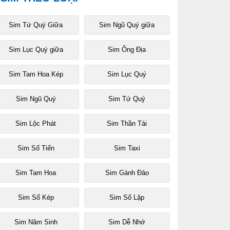
Sim Tứ Quý Giữa
Sim Ngũ Quý giữa
Sim Lục Quý giữa
Sim Ông Địa
Sim Tam Hoa Kép
Sim Lục Quý
Sim Ngũ Quý
Sim Tứ Quý
Sim Lộc Phát
Sim Thần Tài
Sim Số Tiến
Sim Taxi
Sim Tam Hoa
Sim Gánh Đảo
Sim Số Kép
Sim Số Lặp
Sim Năm Sinh
Sim Dễ Nhớ