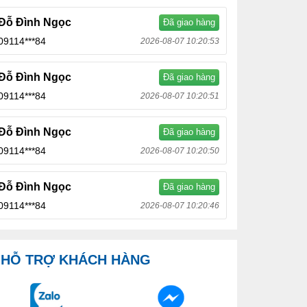
Đỗ Đình Ngọc
Đã giao hàng
09114***84
2026-08-07 10:20:53
Đỗ Đình Ngọc
Đã giao hàng
09114***84
2026-08-07 10:20:51
Đỗ Đình Ngọc
Đã giao hàng
09114***84
2026-08-07 10:20:50
Đỗ Đình Ngọc
Đã giao hàng
09114***84
2026-08-07 10:20:46
HỖ TRỢ KHÁCH HÀNG