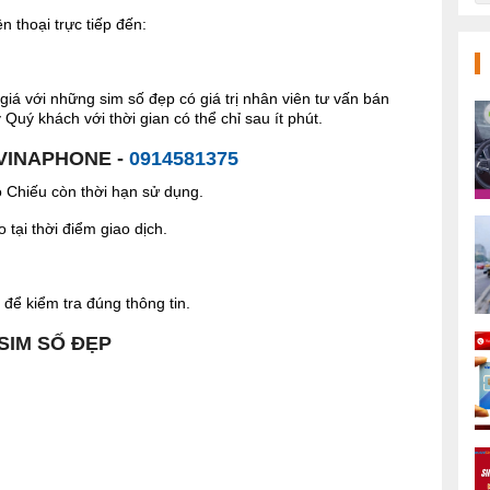
 thoại trực tiếp đến:
giá với những sim số đẹp có giá trị nhân viên tư vấn bán
Quý khách với thời gian có thể chỉ sau ít phút.
 VINAPHONE -
0914581375
Chiếu còn thời hạn sử dụng.
tại thời điểm giao dịch.
để kiểm tra đúng thông tin.
 SIM SỐ ĐẸP