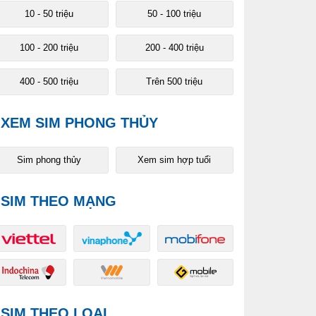
10 - 50 triệu
50 - 100 triệu
100 - 200 triệu
200 - 400 triệu
400 - 500 triệu
Trên 500 triệu
XEM SIM PHONG THỦY
Sim phong thủy
Xem sim hợp tuổi
SIM THEO MẠNG
SIM THEO LOẠI