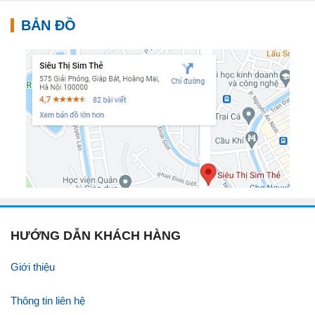
BẢN ĐỒ
HƯỚNG DẪN KHÁCH HÀNG
Giới thiệu
Thông tin liên hệ