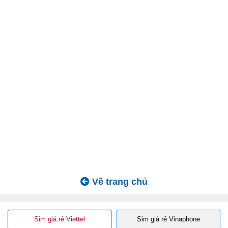
Về trang chủ
Sim giá rẻ Viettel
Sim giá rẻ Vinaphone