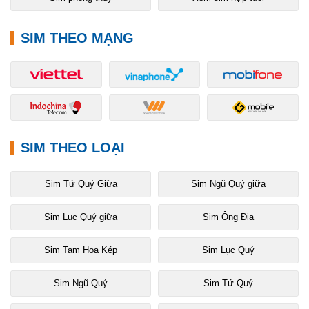
SIM THEO MẠNG
SIM THEO LOẠI
Sim Tứ Quý Giữa
Sim Ngũ Quý giữa
Sim Lục Quý giữa
Sim Ông Địa
Sim Tam Hoa Kép
Sim Lục Quý
Sim Ngũ Quý
Sim Tứ Quý