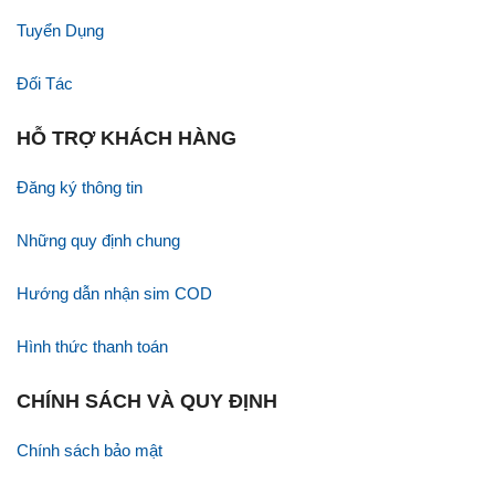
Tuyển Dụng
Đối Tác
HỖ TRỢ KHÁCH HÀNG
Đăng ký thông tin
Những quy định chung
Hướng dẫn nhận sim COD
Hình thức thanh toán
CHÍNH SÁCH VÀ QUY ĐỊNH
Chính sách bảo mật