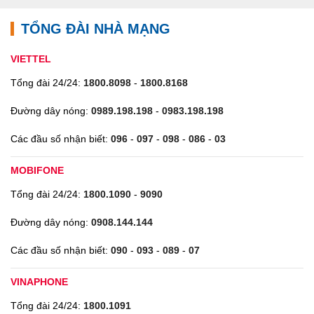
TỔNG ĐÀI NHÀ MẠNG
VIETTEL
Tổng đài 24/24:
1800.8098
-
1800.8168
Đường dây nóng:
0989.198.198
-
0983.198.198
Các đầu số nhận biết:
096
-
097
-
098
-
086
-
03
MOBIFONE
Tổng đài 24/24:
1800.1090
-
9090
Đường dây nóng:
0908.144.144
Các đầu số nhận biết:
090
-
093
-
089
-
07
VINAPHONE
Tổng đài 24/24:
1800.1091