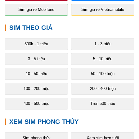
Sim giá rẻ Mobifone
Sim giá rẻ Vietnamobile
SIM THEO GIÁ
500k - 1 triệu
1 - 3 triệu
3 - 5 triệu
5 - 10 triệu
10 - 50 triệu
50 - 100 triệu
100 - 200 triệu
200 - 400 triệu
400 - 500 triệu
Trên 500 triệu
XEM SIM PHONG THỦY
Sim phong thủy
Xem sim hợp tuổi