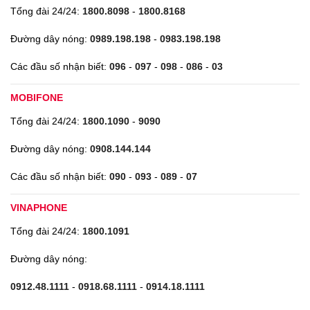
Tổng đài 24/24:
1800.8098
-
1800.8168
Đường dây nóng:
0989.198.198
-
0983.198.198
Các đầu số nhận biết:
096
-
097
-
098
-
086
-
03
MOBIFONE
Tổng đài 24/24:
1800.1090
-
9090
Đường dây nóng:
0908.144.144
Các đầu số nhận biết:
090
-
093
-
089
-
07
VINAPHONE
Tổng đài 24/24:
1800.1091
Đường dây nóng:
0912.48.1111
-
0918.68.1111
-
0914.18.1111