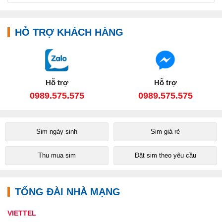
HỖ TRỢ KHÁCH HÀNG
Hỗ trợ
Hỗ trợ
0989.575.575
0989.575.575
Sim ngày sinh
Sim giá rẻ
Thu mua sim
Đặt sim theo yêu cầu
TỔNG ĐÀI NHÀ MẠNG
VIETTEL