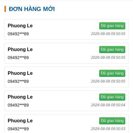
ĐƠN HÀNG MỚI
Phuong Le
Đã giao hàng
09492***89
2026-08-08 09:50:05
Phuong Le
Đã giao hàng
09492***89
2026-08-08 09:50:05
Phuong Le
Đã giao hàng
09492***89
2026-08-08 09:50:05
Phuong Le
Đã giao hàng
09492***89
2026-08-08 09:50:04
Phuong Le
Đã giao hàng
09492***89
2026-08-08 09:50:03