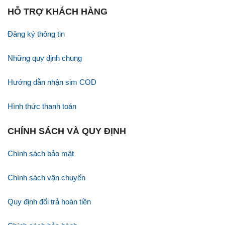
HỖ TRỢ KHÁCH HÀNG
Đăng ký thông tin
Những quy định chung
Hướng dẫn nhận sim COD
Hình thức thanh toán
CHÍNH SÁCH VÀ QUY ĐỊNH
Chính sách bảo mật
Chính sách vận chuyển
Quy định đổi trả hoàn tiền