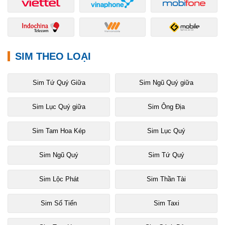
SIM THEO LOẠI
Sim Tứ Quý Giữa
Sim Ngũ Quý giữa
Sim Lục Quý giữa
Sim Ông Địa
Sim Tam Hoa Kép
Sim Lục Quý
Sim Ngũ Quý
Sim Tứ Quý
Sim Lộc Phát
Sim Thần Tài
Sim Số Tiến
Sim Taxi