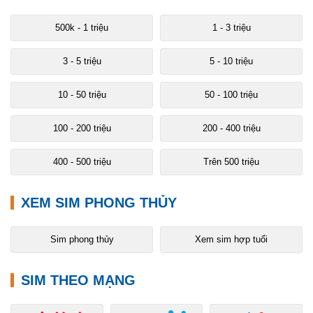
500k - 1 triệu
1 - 3 triệu
3 - 5 triệu
5 - 10 triệu
10 - 50 triệu
50 - 100 triệu
100 - 200 triệu
200 - 400 triệu
400 - 500 triệu
Trên 500 triệu
XEM SIM PHONG THỦY
Sim phong thủy
Xem sim hợp tuổi
SIM THEO MẠNG