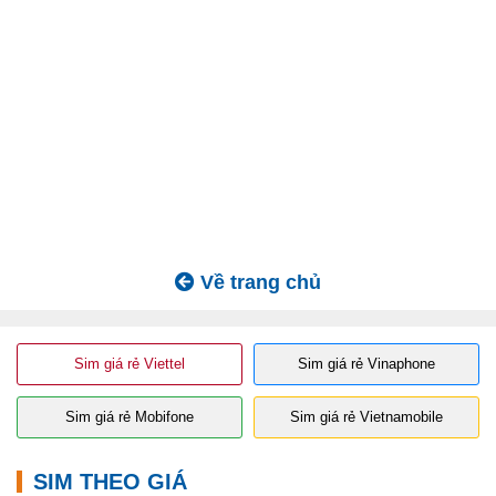
Về trang chủ
Sim giá rẻ Viettel
Sim giá rẻ Vinaphone
Sim giá rẻ Mobifone
Sim giá rẻ Vietnamobile
SIM THEO GIÁ