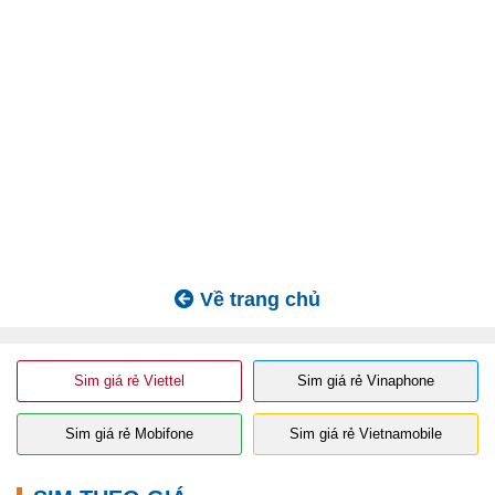
Về trang chủ
Sim giá rẻ Viettel
Sim giá rẻ Vinaphone
Sim giá rẻ Mobifone
Sim giá rẻ Vietnamobile