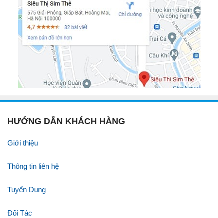
HƯỚNG DẪN KHÁCH HÀNG
Giới thiệu
Thông tin liên hệ
Tuyển Dụng
Đối Tác