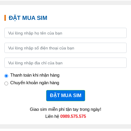
ĐẶT MUA SIM
Thanh toán khi nhận hàng
Chuyển khoản ngân hàng
ĐẶT MUA SIM
Giao sim miễn phí tận tay trong ngày!
Liên hệ
0989.575.575