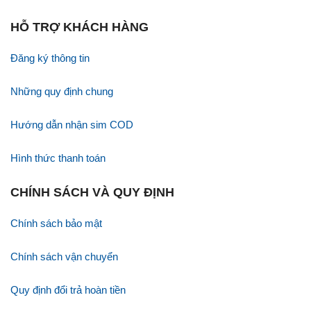
HỖ TRỢ KHÁCH HÀNG
Đăng ký thông tin
Những quy định chung
Hướng dẫn nhận sim COD
Hình thức thanh toán
CHÍNH SÁCH VÀ QUY ĐỊNH
Chính sách bảo mật
Chính sách vận chuyển
Quy định đổi trả hoàn tiền