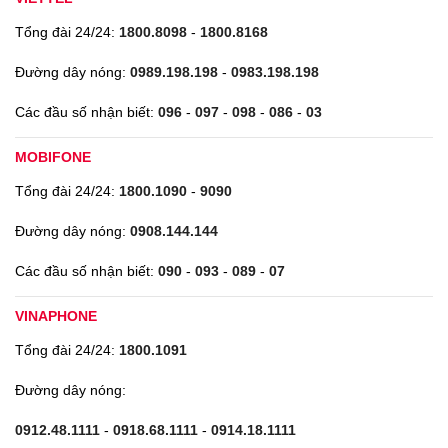
Tổng đài 24/24:
1800.8098
-
1800.8168
Đường dây nóng:
0989.198.198
-
0983.198.198
Các đầu số nhận biết:
096
-
097
-
098
-
086
-
03
MOBIFONE
Tổng đài 24/24:
1800.1090
-
9090
Đường dây nóng:
0908.144.144
Các đầu số nhận biết:
090
-
093
-
089
-
07
VINAPHONE
Tổng đài 24/24:
1800.1091
Đường dây nóng:
0912.48.1111
-
0918.68.1111
-
0914.18.1111