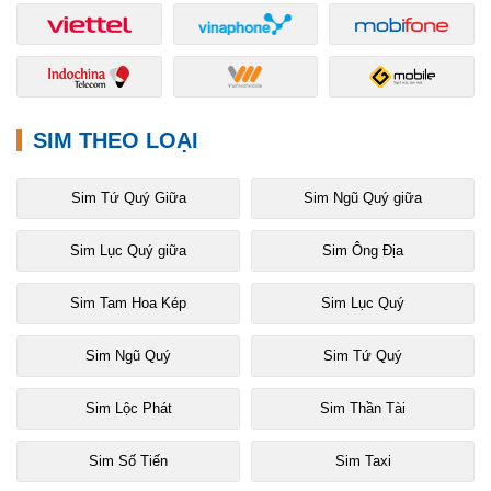
SIM THEO LOẠI
Sim Tứ Quý Giữa
Sim Ngũ Quý giữa
Sim Lục Quý giữa
Sim Ông Địa
Sim Tam Hoa Kép
Sim Lục Quý
Sim Ngũ Quý
Sim Tứ Quý
Sim Lộc Phát
Sim Thần Tài
Sim Số Tiến
Sim Taxi