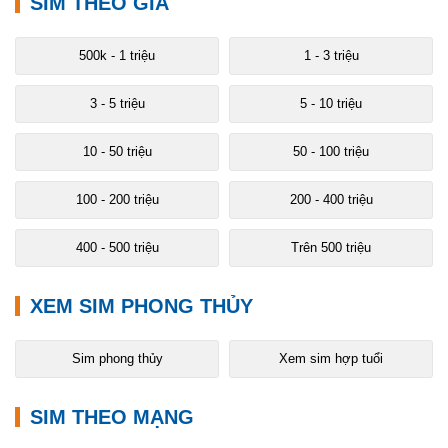
SIM THEO GIÁ
500k - 1 triệu
1 - 3 triệu
3 - 5 triệu
5 - 10 triệu
10 - 50 triệu
50 - 100 triệu
100 - 200 triệu
200 - 400 triệu
400 - 500 triệu
Trên 500 triệu
XEM SIM PHONG THỦY
Sim phong thủy
Xem sim hợp tuổi
SIM THEO MẠNG