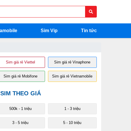
namobile
Sim Vip
Tin tức
Sim giá rẻ Viettel
Sim giá rẻ Vinaphone
Sim giá rẻ Mobifone
Sim giá rẻ Vietnamobile
SIM THEO GIÁ
500k - 1 triệu
1 - 3 triệu
3 - 5 triệu
5 - 10 triệu