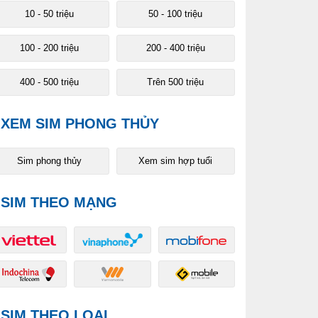
10 - 50 triệu
50 - 100 triệu
100 - 200 triệu
200 - 400 triệu
400 - 500 triệu
Trên 500 triệu
XEM SIM PHONG THỦY
Sim phong thủy
Xem sim hợp tuổi
SIM THEO MẠNG
SIM THEO LOẠI