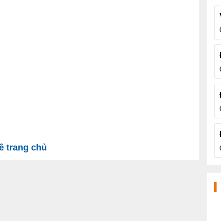
 trang chủ