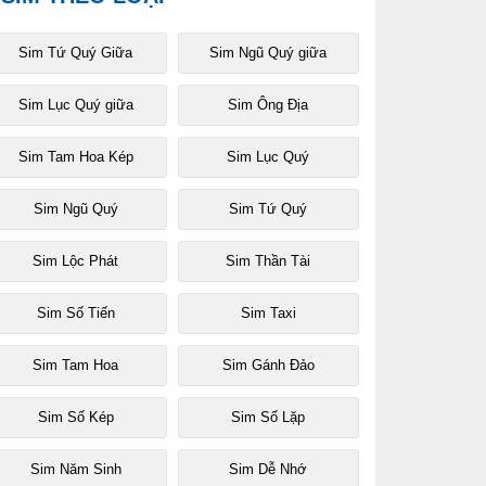
Sim Tứ Quý Giữa
Sim Ngũ Quý giữa
Sim Lục Quý giữa
Sim Ông Địa
Sim Tam Hoa Kép
Sim Lục Quý
Sim Ngũ Quý
Sim Tứ Quý
Sim Lộc Phát
Sim Thần Tài
Sim Số Tiến
Sim Taxi
Sim Tam Hoa
Sim Gánh Đảo
Sim Số Kép
Sim Số Lặp
Sim Năm Sinh
Sim Dễ Nhớ