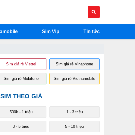
namobile
Sim Vip
Tin tức
Sim giá rẻ Viettel
Sim giá rẻ Vinaphone
Sim giá rẻ Mobifone
Sim giá rẻ Vietnamobile
SIM THEO GIÁ
500k - 1 triệu
1 - 3 triệu
3 - 5 triệu
5 - 10 triệu