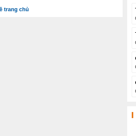
 trang chủ