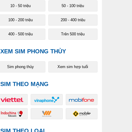
10 - 50 triệu
50 - 100 triệu
100 - 200 triệu
200 - 400 triệu
400 - 500 triệu
Trên 500 triệu
XEM SIM PHONG THỦY
Sim phong thủy
Xem sim hợp tuổi
SIM THEO MẠNG
SIM THEO LOẠI