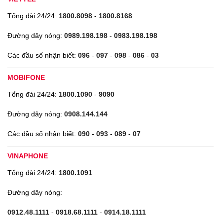
Tổng đài 24/24:
1800.8098
-
1800.8168
Đường dây nóng:
0989.198.198
-
0983.198.198
Các đầu số nhận biết:
096
-
097
-
098
-
086
-
03
MOBIFONE
Tổng đài 24/24:
1800.1090
-
9090
Đường dây nóng:
0908.144.144
Các đầu số nhận biết:
090
-
093
-
089
-
07
VINAPHONE
Tổng đài 24/24:
1800.1091
Đường dây nóng:
0912.48.1111
-
0918.68.1111
-
0914.18.1111