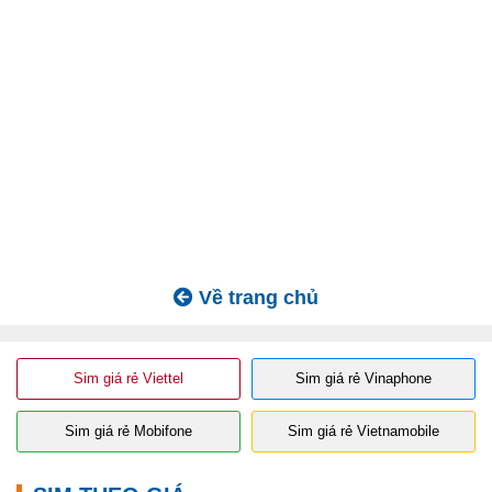
Về trang chủ
Sim giá rẻ Viettel
Sim giá rẻ Vinaphone
Sim giá rẻ Mobifone
Sim giá rẻ Vietnamobile