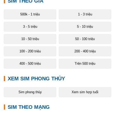
SIM THEO GIÁ
500k - 1 triệu
1 - 3 triệu
3 - 5 triệu
5 - 10 triệu
10 - 50 triệu
50 - 100 triệu
100 - 200 triệu
200 - 400 triệu
400 - 500 triệu
Trên 500 triệu
XEM SIM PHONG THỦY
Sim phong thủy
Xem sim hợp tuổi
SIM THEO MẠNG