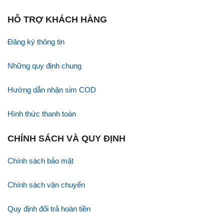
HỖ TRỢ KHÁCH HÀNG
Đăng ký thông tin
Những quy định chung
Hướng dẫn nhận sim COD
Hình thức thanh toán
CHÍNH SÁCH VÀ QUY ĐỊNH
Chính sách bảo mật
Chính sách vận chuyển
Quy định đổi trả hoàn tiền