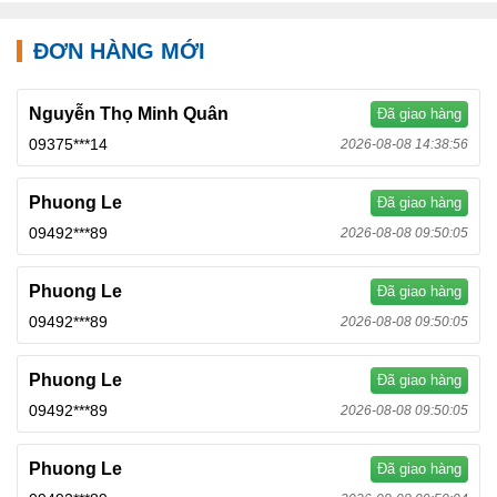
ĐƠN HÀNG MỚI
Nguyễn Thọ Minh Quân
Đã giao hàng
09375***14
2026-08-08 14:38:56
Phuong Le
Đã giao hàng
09492***89
2026-08-08 09:50:05
Phuong Le
Đã giao hàng
09492***89
2026-08-08 09:50:05
Phuong Le
Đã giao hàng
09492***89
2026-08-08 09:50:05
Phuong Le
Đã giao hàng