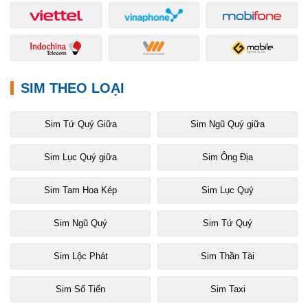
SIM THEO LOẠI
Sim Tứ Quý Giữa
Sim Ngũ Quý giữa
Sim Lục Quý giữa
Sim Ông Địa
Sim Tam Hoa Kép
Sim Lục Quý
Sim Ngũ Quý
Sim Tứ Quý
Sim Lộc Phát
Sim Thần Tài
Sim Số Tiến
Sim Taxi