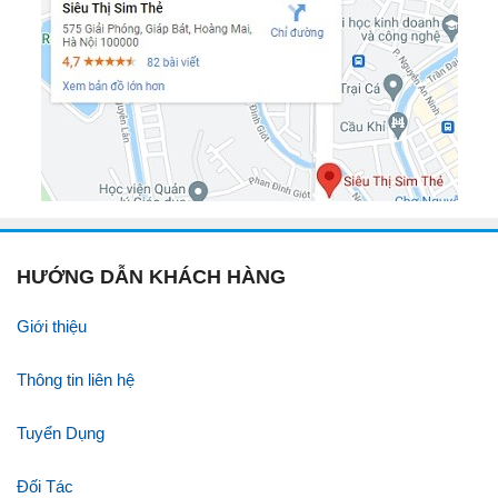
HƯỚNG DẪN KHÁCH HÀNG
Giới thiệu
Thông tin liên hệ
Tuyển Dụng
Đối Tác