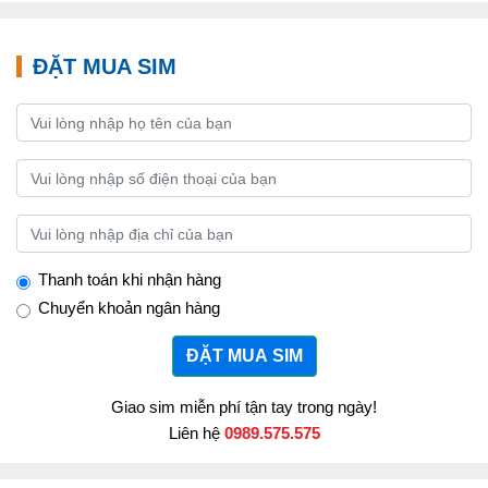
ĐẶT MUA SIM
Thanh toán khi nhận hàng
Chuyển khoản ngân hàng
ĐẶT MUA SIM
Giao sim miễn phí tận tay trong ngày!
Liên hệ
0989.575.575