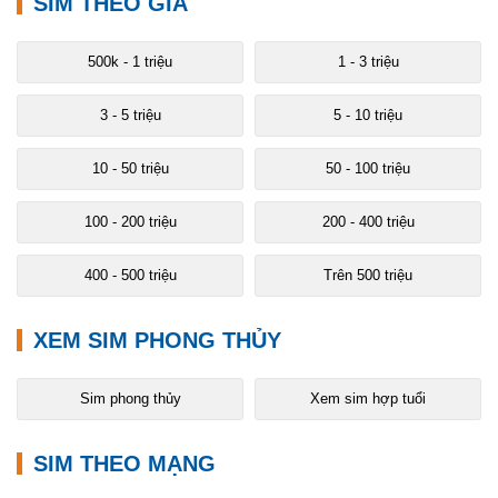
SIM THEO GIÁ
500k - 1 triệu
1 - 3 triệu
3 - 5 triệu
5 - 10 triệu
10 - 50 triệu
50 - 100 triệu
100 - 200 triệu
200 - 400 triệu
400 - 500 triệu
Trên 500 triệu
XEM SIM PHONG THỦY
Sim phong thủy
Xem sim hợp tuổi
SIM THEO MẠNG