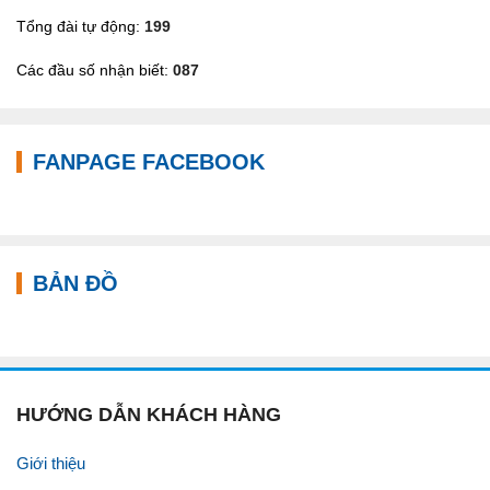
Tổng đài tự động:
199
Các đầu số nhận biết:
087
FANPAGE FACEBOOK
BẢN ĐỒ
HƯỚNG DẪN KHÁCH HÀNG
Giới thiệu