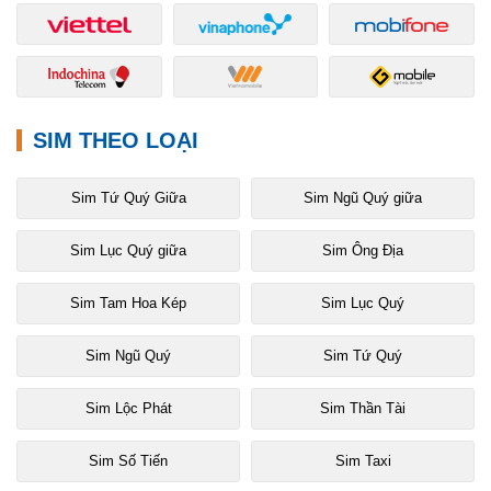
SIM THEO LOẠI
Sim Tứ Quý Giữa
Sim Ngũ Quý giữa
Sim Lục Quý giữa
Sim Ông Địa
Sim Tam Hoa Kép
Sim Lục Quý
Sim Ngũ Quý
Sim Tứ Quý
Sim Lộc Phát
Sim Thần Tài
Sim Số Tiến
Sim Taxi