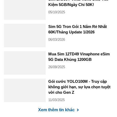
Kiệm 5GB/Ngày Chỉ 50K!
05/10/2025
Sim 5G Tron Gói 1 Năm Rẻ Nhất
60K/Tháng Update 1/2026
06/03/2026
Mua Sim 12TD49 Vinaphone eSim
5G Data Khủng 1200GB
26/09/2025
Gói cước YOLO100M - Truy cập
không giới hạn, sự lựa chọn tuyệt
vời cho Gen Z
11/03/2025
Xem thêm tin khác