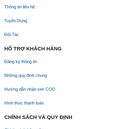
Thông tin liên hệ
Tuyển Dụng
Đối Tác
HỖ TRỢ KHÁCH HÀNG
Đăng ký thông tin
Những quy định chung
Hướng dẫn nhận sim COD
Hình thức thanh toán
CHÍNH SÁCH VÀ QUY ĐỊNH