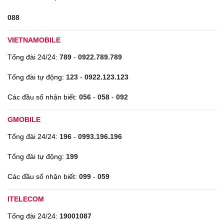
088
VIETNAMOBILE
Tổng đài 24/24:
789
-
0922.789.789
Tổng đài tự động:
123
-
0922.123.123
Các đầu số nhận biết:
056
-
058
-
092
GMOBILE
Tổng đài 24/24:
196
-
0993.196.196
Tổng đài tự động:
199
Các đầu số nhận biết:
099
-
059
ITELECOM
Tổng đài 24/24:
19001087