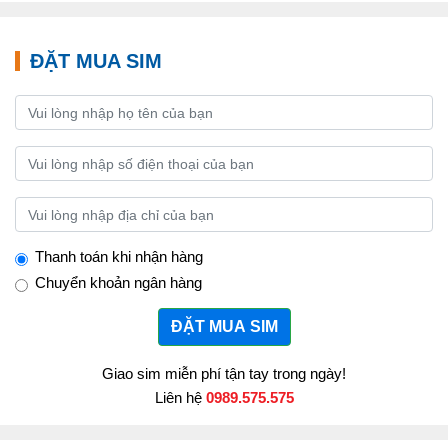
ĐẶT MUA SIM
Thanh toán khi nhận hàng
Chuyển khoản ngân hàng
ĐẶT MUA SIM
Giao sim miễn phí tận tay trong ngày!
Liên hệ
0989.575.575