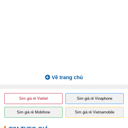
Về trang chủ
Sim giá rẻ Viettel
Sim giá rẻ Vinaphone
Sim giá rẻ Mobifone
Sim giá rẻ Vietnamobile