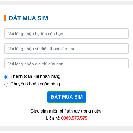
ĐẶT MUA SIM
Thanh toán khi nhận hàng
Chuyển khoản ngân hàng
ĐẶT MUA SIM
Giao sim miễn phí tận tay trong ngày!
Liên hệ
0989.575.575