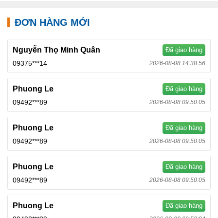
ĐƠN HÀNG MỚI
Nguyễn Thọ Minh Quân
Đã giao hàng
09375***14
2026-08-08 14:38:56
Phuong Le
Đã giao hàng
09492***89
2026-08-08 09:50:05
Phuong Le
Đã giao hàng
09492***89
2026-08-08 09:50:05
Phuong Le
Đã giao hàng
09492***89
2026-08-08 09:50:05
Phuong Le
Đã giao hàng