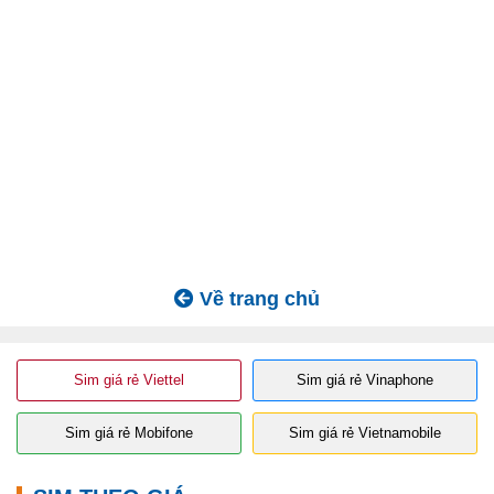
Về trang chủ
Sim giá rẻ Viettel
Sim giá rẻ Vinaphone
Sim giá rẻ Mobifone
Sim giá rẻ Vietnamobile