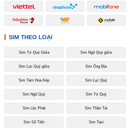
SIM THEO LOẠI
Sim Tứ Quý Giữa
Sim Ngũ Quý giữa
Sim Lục Quý giữa
Sim Ông Địa
Sim Tam Hoa Kép
Sim Lục Quý
Sim Ngũ Quý
Sim Tứ Quý
Sim Lộc Phát
Sim Thần Tài
Sim Số Tiến
Sim Taxi