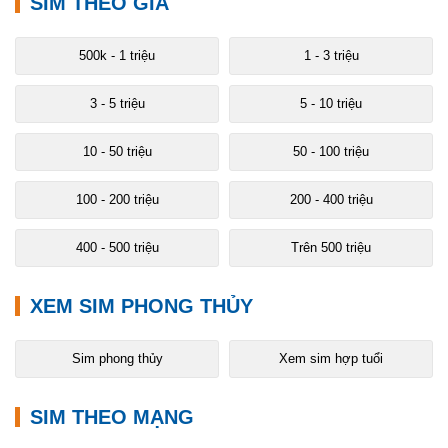
SIM THEO GIÁ
500k - 1 triệu
1 - 3 triệu
3 - 5 triệu
5 - 10 triệu
10 - 50 triệu
50 - 100 triệu
100 - 200 triệu
200 - 400 triệu
400 - 500 triệu
Trên 500 triệu
XEM SIM PHONG THỦY
Sim phong thủy
Xem sim hợp tuổi
SIM THEO MẠNG