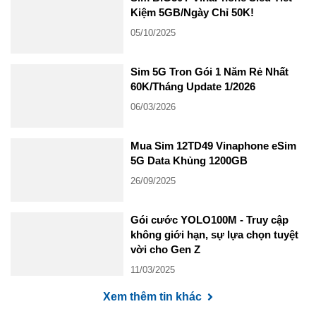
Kiệm 5GB/Ngày Chỉ 50K!
05/10/2025
Sim 5G Tron Gói 1 Năm Rẻ Nhất
60K/Tháng Update 1/2026
06/03/2026
Mua Sim 12TD49 Vinaphone eSim
5G Data Khủng 1200GB
26/09/2025
Gói cước YOLO100M - Truy cập
không giới hạn, sự lựa chọn tuyệt
vời cho Gen Z
11/03/2025
Xem thêm tin khác