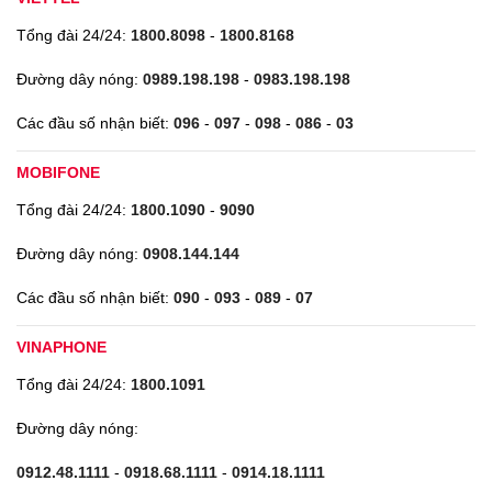
Tổng đài 24/24:
1800.8098
-
1800.8168
Đường dây nóng:
0989.198.198
-
0983.198.198
Các đầu số nhận biết:
096
-
097
-
098
-
086
-
03
MOBIFONE
Tổng đài 24/24:
1800.1090
-
9090
Đường dây nóng:
0908.144.144
Các đầu số nhận biết:
090
-
093
-
089
-
07
VINAPHONE
Tổng đài 24/24:
1800.1091
Đường dây nóng:
0912.48.1111
-
0918.68.1111
-
0914.18.1111