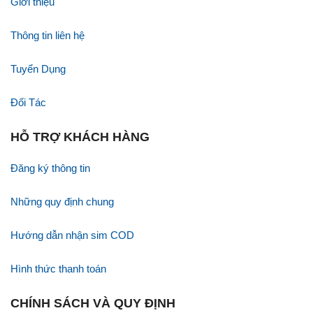
HƯỚNG DẪN KHÁCH HÀNG
Giới thiệu
Thông tin liên hệ
Tuyển Dụng
Đối Tác
HỖ TRỢ KHÁCH HÀNG
Đăng ký thông tin
Những quy định chung