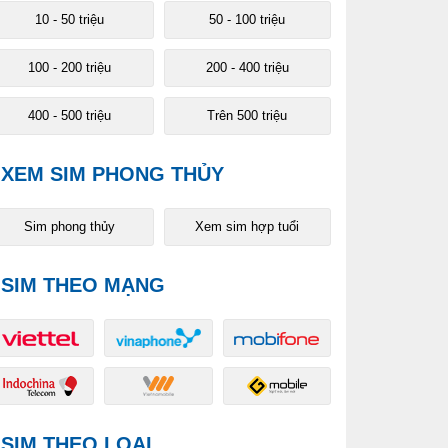
10 - 50 triệu
50 - 100 triệu
100 - 200 triệu
200 - 400 triệu
400 - 500 triệu
Trên 500 triệu
XEM SIM PHONG THỦY
Sim phong thủy
Xem sim hợp tuổi
SIM THEO MẠNG
SIM THEO LOẠI