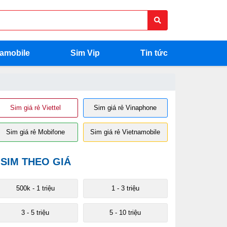
namobile
Sim Vip
Tin tức
Sim giá rẻ Viettel
Sim giá rẻ Vinaphone
Sim giá rẻ Mobifone
Sim giá rẻ Vietnamobile
SIM THEO GIÁ
500k - 1 triệu
1 - 3 triệu
3 - 5 triệu
5 - 10 triệu