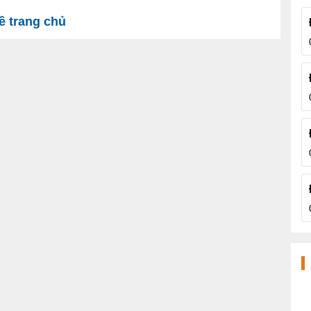
 trang chủ