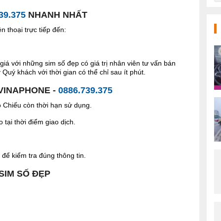
39.375
NHANH NHẤT
 thoại trực tiếp đến:
giá với những sim số đẹp có giá trị nhân viên tư vấn bán
Quý khách với thời gian có thể chỉ sau ít phút.
 VINAPHONE -
0886.739.375
Chiếu còn thời hạn sử dụng.
tại thời điểm giao dịch.
để kiểm tra đúng thông tin.
 SIM SỐ ĐẸP