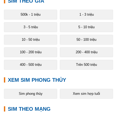
SIM THEO GIÁ
500k - 1 triệu
1 - 3 triệu
3 - 5 triệu
5 - 10 triệu
10 - 50 triệu
50 - 100 triệu
100 - 200 triệu
200 - 400 triệu
400 - 500 triệu
Trên 500 triệu
XEM SIM PHONG THỦY
Sim phong thủy
Xem sim hợp tuổi
SIM THEO MẠNG