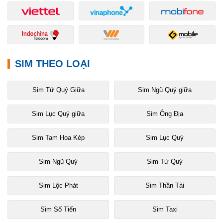
SIM THEO LOẠI
Sim Tứ Quý Giữa
Sim Ngũ Quý giữa
Sim Lục Quý giữa
Sim Ông Địa
Sim Tam Hoa Kép
Sim Lục Quý
Sim Ngũ Quý
Sim Tứ Quý
Sim Lộc Phát
Sim Thần Tài
Sim Số Tiến
Sim Taxi