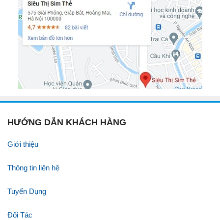
HƯỚNG DẪN KHÁCH HÀNG
Giới thiệu
Thông tin liên hệ
Tuyển Dụng
Đối Tác