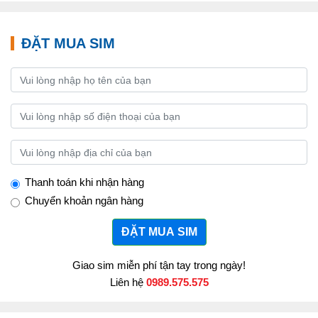
ĐẶT MUA SIM
Thanh toán khi nhận hàng
Chuyển khoản ngân hàng
ĐẶT MUA SIM
Giao sim miễn phí tận tay trong ngày!
Liên hệ
0989.575.575