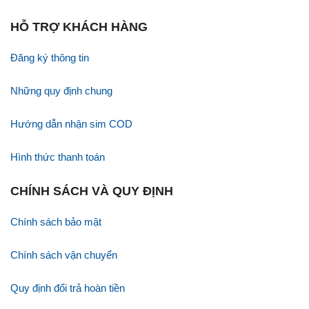
HỖ TRỢ KHÁCH HÀNG
Đăng ký thông tin
Những quy định chung
Hướng dẫn nhận sim COD
Hình thức thanh toán
CHÍNH SÁCH VÀ QUY ĐỊNH
Chính sách bảo mật
Chính sách vận chuyển
Quy định đổi trả hoàn tiền