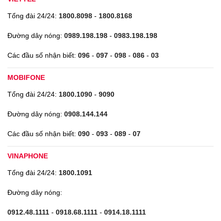
Tổng đài 24/24:
1800.8098
-
1800.8168
Đường dây nóng:
0989.198.198
-
0983.198.198
Các đầu số nhận biết:
096
-
097
-
098
-
086
-
03
MOBIFONE
Tổng đài 24/24:
1800.1090
-
9090
Đường dây nóng:
0908.144.144
Các đầu số nhận biết:
090
-
093
-
089
-
07
VINAPHONE
Tổng đài 24/24:
1800.1091
Đường dây nóng:
0912.48.1111
-
0918.68.1111
-
0914.18.1111