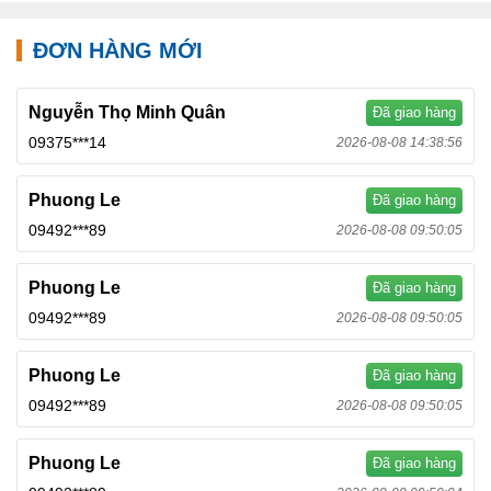
ĐƠN HÀNG MỚI
Nguyễn Thọ Minh Quân
Đã giao hàng
09375***14
2026-08-08 14:38:56
Phuong Le
Đã giao hàng
09492***89
2026-08-08 09:50:05
Phuong Le
Đã giao hàng
09492***89
2026-08-08 09:50:05
Phuong Le
Đã giao hàng
09492***89
2026-08-08 09:50:05
Phuong Le
Đã giao hàng