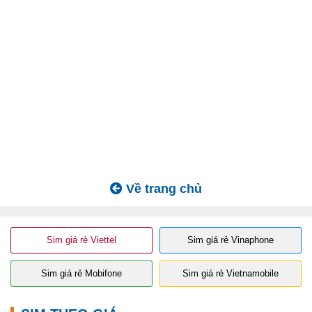
Về trang chủ
Sim giá rẻ Viettel
Sim giá rẻ Vinaphone
Sim giá rẻ Mobifone
Sim giá rẻ Vietnamobile