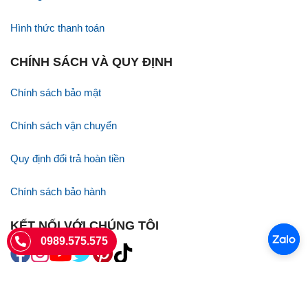
Hình thức thanh toán
CHÍNH SÁCH VÀ QUY ĐỊNH
Chính sách bảo mật
Chính sách vận chuyển
Quy định đổi trả hoàn tiền
Chính sách bảo hành
KẾT NỐI VỚI CHÚNG TÔI
0989.575.575