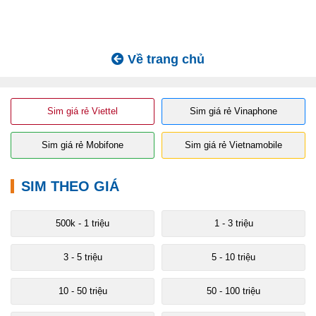
Về trang chủ
Sim giá rẻ Viettel
Sim giá rẻ Vinaphone
Sim giá rẻ Mobifone
Sim giá rẻ Vietnamobile
SIM THEO GIÁ
500k - 1 triệu
1 - 3 triệu
3 - 5 triệu
5 - 10 triệu
10 - 50 triệu
50 - 100 triệu