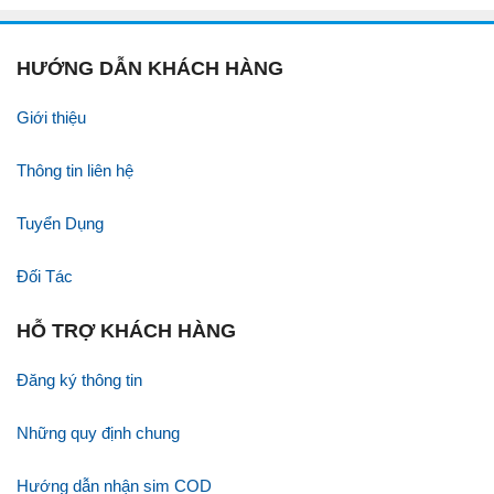
HƯỚNG DẪN KHÁCH HÀNG
Giới thiệu
Thông tin liên hệ
Tuyển Dụng
Đối Tác
HỖ TRỢ KHÁCH HÀNG
Đăng ký thông tin
Những quy định chung
Hướng dẫn nhận sim COD