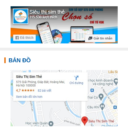
BẢN ĐỒ