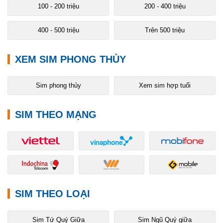
100 - 200 triệu
200 - 400 triệu
400 - 500 triệu
Trên 500 triệu
XEM SIM PHONG THỦY
Sim phong thủy
Xem sim hợp tuổi
SIM THEO MẠNG
SIM THEO LOẠI
Sim Tứ Quý Giữa
Sim Ngũ Quý giữa