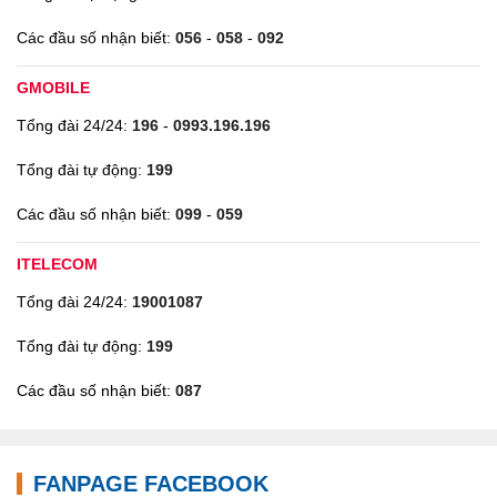
Các đầu số nhận biết:
056
-
058
-
092
GMOBILE
Tổng đài 24/24:
196
-
0993.196.196
Tổng đài tự động:
199
Các đầu số nhận biết:
099
-
059
ITELECOM
Tổng đài 24/24:
19001087
Tổng đài tự động:
199
Các đầu số nhận biết:
087
FANPAGE FACEBOOK