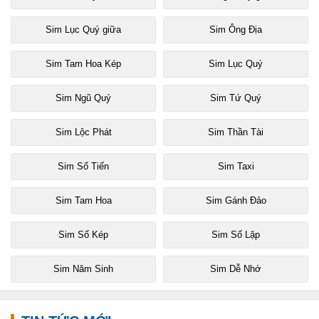
Sim Lục Quý giữa
Sim Ông Địa
Sim Tam Hoa Kép
Sim Lục Quý
Sim Ngũ Quý
Sim Tứ Quý
Sim Lộc Phát
Sim Thần Tài
Sim Số Tiến
Sim Taxi
Sim Tam Hoa
Sim Gánh Đảo
Sim Số Kép
Sim Số Lặp
Sim Năm Sinh
Sim Dễ Nhớ