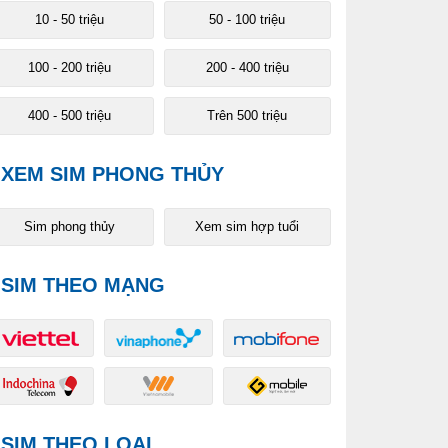
10 - 50 triệu
50 - 100 triệu
100 - 200 triệu
200 - 400 triệu
400 - 500 triệu
Trên 500 triệu
XEM SIM PHONG THỦY
Sim phong thủy
Xem sim hợp tuổi
SIM THEO MẠNG
SIM THEO LOẠI