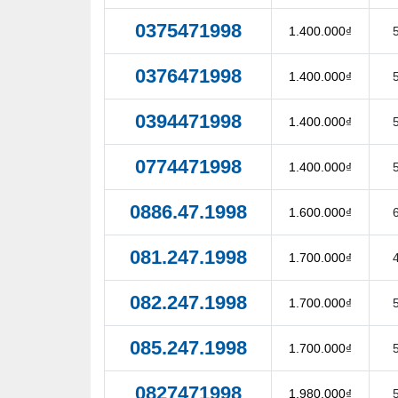
0375471998
1.400.000₫
0376471998
1.400.000₫
0394471998
1.400.000₫
0774471998
1.400.000₫
0886.47.1998
1.600.000₫
081.247.1998
1.700.000₫
082.247.1998
1.700.000₫
085.247.1998
1.700.000₫
0827471998
1.980.000₫