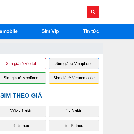
namobile
Sim Vip
Tin tức
Sim giá rẻ Viettel
Sim giá rẻ Vinaphone
Sim giá rẻ Mobifone
Sim giá rẻ Vietnamobile
SIM THEO GIÁ
500k - 1 triệu
1 - 3 triệu
3 - 5 triệu
5 - 10 triệu