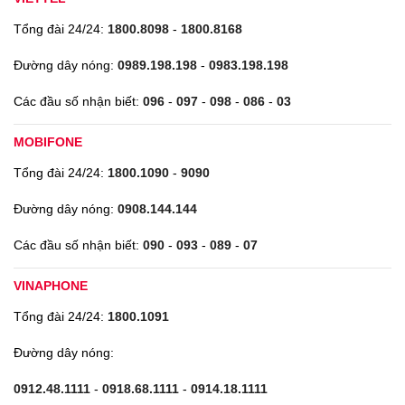
Tổng đài 24/24:
1800.8098
-
1800.8168
Đường dây nóng:
0989.198.198
-
0983.198.198
Các đầu số nhận biết:
096
-
097
-
098
-
086
-
03
MOBIFONE
Tổng đài 24/24:
1800.1090
-
9090
Đường dây nóng:
0908.144.144
Các đầu số nhận biết:
090
-
093
-
089
-
07
VINAPHONE
Tổng đài 24/24:
1800.1091
Đường dây nóng:
0912.48.1111
-
0918.68.1111
-
0914.18.1111