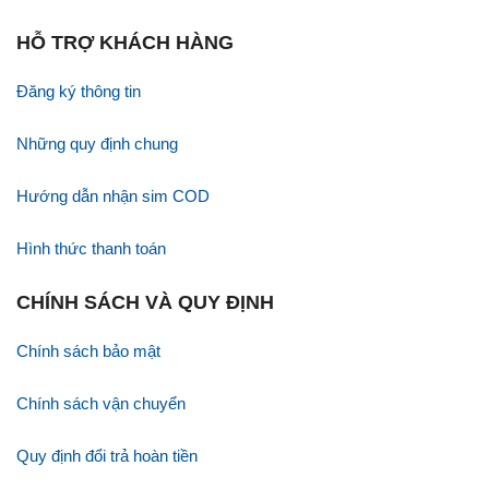
HỖ TRỢ KHÁCH HÀNG
Đăng ký thông tin
Những quy định chung
Hướng dẫn nhận sim COD
Hình thức thanh toán
CHÍNH SÁCH VÀ QUY ĐỊNH
Chính sách bảo mật
Chính sách vận chuyển
Quy định đổi trả hoàn tiền