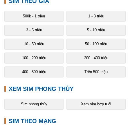
SIM THEO GIÁ
500k - 1 triệu
1 - 3 triệu
3 - 5 triệu
5 - 10 triệu
10 - 50 triệu
50 - 100 triệu
100 - 200 triệu
200 - 400 triệu
400 - 500 triệu
Trên 500 triệu
XEM SIM PHONG THỦY
Sim phong thủy
Xem sim hợp tuổi
SIM THEO MẠNG