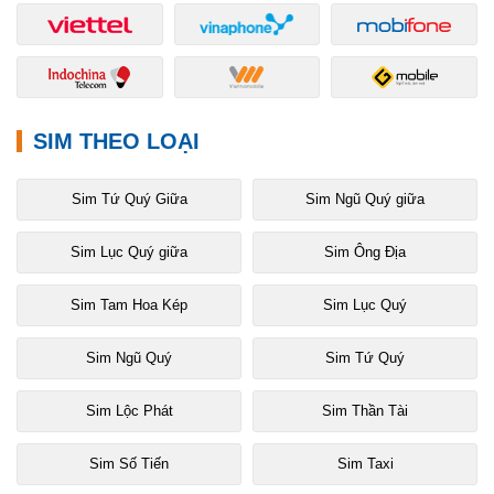
SIM THEO LOẠI
Sim Tứ Quý Giữa
Sim Ngũ Quý giữa
Sim Lục Quý giữa
Sim Ông Địa
Sim Tam Hoa Kép
Sim Lục Quý
Sim Ngũ Quý
Sim Tứ Quý
Sim Lộc Phát
Sim Thần Tài
Sim Số Tiến
Sim Taxi