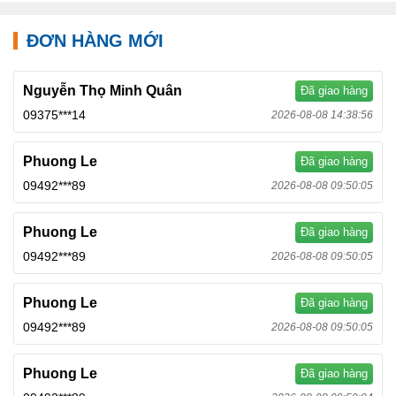
ĐƠN HÀNG MỚI
Nguyễn Thọ Minh Quân
Đã giao hàng
09375***14
2026-08-08 14:38:56
Phuong Le
Đã giao hàng
09492***89
2026-08-08 09:50:05
Phuong Le
Đã giao hàng
09492***89
2026-08-08 09:50:05
Phuong Le
Đã giao hàng
09492***89
2026-08-08 09:50:05
Phuong Le
Đã giao hàng