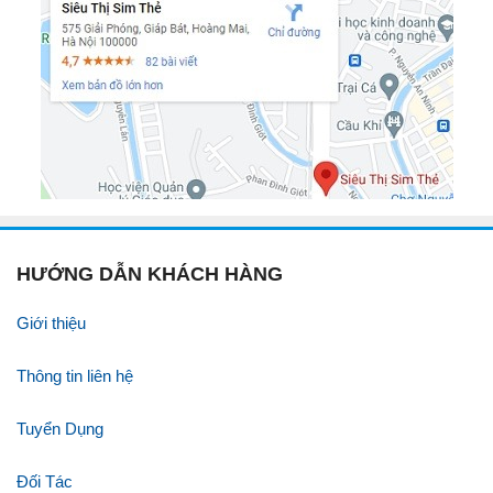
HƯỚNG DẪN KHÁCH HÀNG
Giới thiệu
Thông tin liên hệ
Tuyển Dụng
Đối Tác