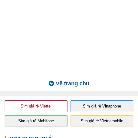
Về trang chủ
Sim giá rẻ Viettel
Sim giá rẻ Vinaphone
Sim giá rẻ Mobifone
Sim giá rẻ Vietnamobile