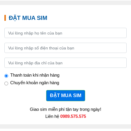
ĐẶT MUA SIM
Thanh toán khi nhận hàng
Chuyển khoản ngân hàng
ĐẶT MUA SIM
Giao sim miễn phí tận tay trong ngày!
Liên hệ
0989.575.575